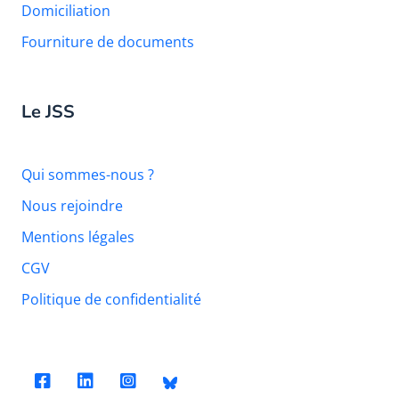
Domiciliation
Fourniture de documents
Le JSS
Qui sommes-nous ?
Nous rejoindre
Mentions légales
CGV
Politique de confidentialité