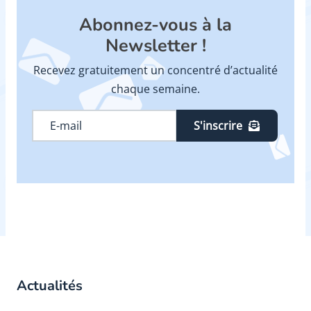
Abonnez-vous à la
Newsletter !
Recevez gratuitement un concentré d’actualité
chaque semaine.
S'inscrire
Actualités