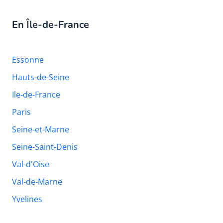
En Île-de-France
Essonne
Hauts-de-Seine
Ile-de-France
Paris
Seine-et-Marne
Seine-Saint-Denis
Val-d'Oise
Val-de-Marne
Yvelines