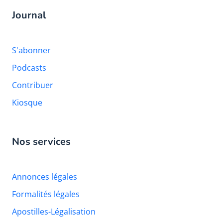
Journal
S'abonner
Podcasts
Contribuer
Kiosque
Nos services
Annonces légales
Formalités légales
Apostilles-Légalisation