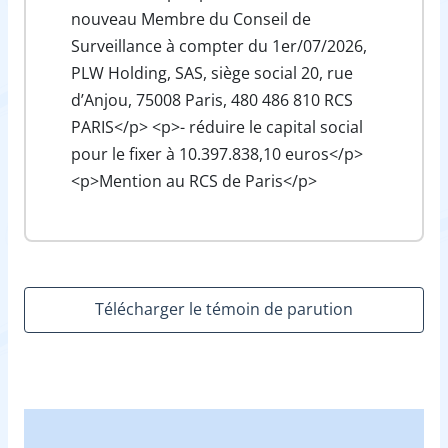
nouveau Membre du Conseil de
Surveillance à compter du 1er/07/2026,
PLW Holding, SAS, siège social 20, rue
d’Anjou, 75008 Paris, 480 486 810 RCS
PARIS</p> <p>- réduire le capital social
pour le fixer à 10.397.838,10 euros</p>
<p>Mention au RCS de Paris</p>
Télécharger le témoin de parution