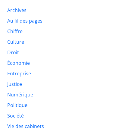
Archives
Au fil des pages
Chiffre
Culture
Droit
Économie
Entreprise
Justice
Numérique
Politique
Société
Vie des cabinets