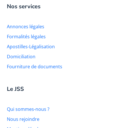
Nos services
Annonces légales
Formalités légales
Apostilles-Légalisation
Domiciliation
Fourniture de documents
Le JSS
Qui sommes-nous ?
Nous rejoindre