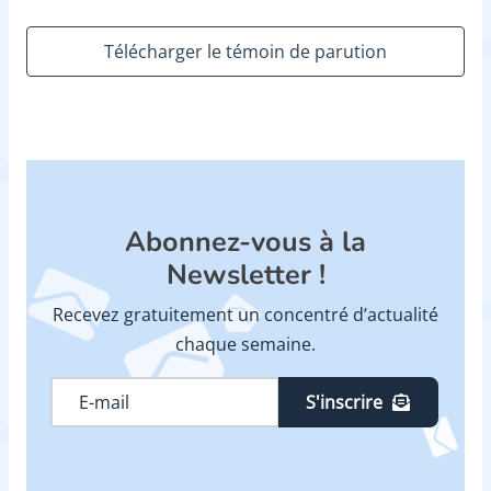
Télécharger le témoin de parution
Abonnez-vous à la
Newsletter !
Recevez gratuitement un concentré d’actualité
chaque semaine.
S'inscrire