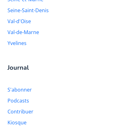
Seine-Saint-Denis
Val-d'Oise
Val-de-Marne
Yvelines
Journal
S'abonner
Podcasts
Contribuer
Kiosque