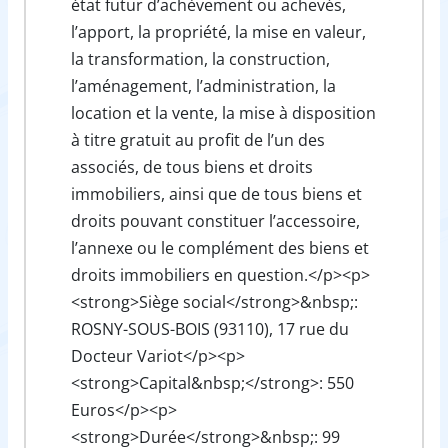
état futur d’achèvement ou achevés,
l’apport, la propriété, la mise en valeur,
la transformation, la construction,
l’aménagement, l’administration, la
location et la vente, la mise à disposition
à titre gratuit au profit de l’un des
associés, de tous biens et droits
immobiliers, ainsi que de tous biens et
droits pouvant constituer l’accessoire,
l’annexe ou le complément des biens et
droits immobiliers en question.</p><p>
<strong>Siège social</strong>&nbsp;:
ROSNY-SOUS-BOIS (93110), 17 rue du
Docteur Variot</p><p>
<strong>Capital&nbsp;</strong>: 550
Euros</p><p>
<strong>Durée</strong>&nbsp;: 99