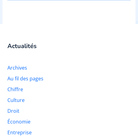
Actualités
Archives
Au fil des pages
Chiffre
Culture
Droit
Économie
Entreprise