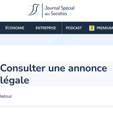
ÉCONOMIE
ENTREPRISE
PODCAST
PREMIUM
Consulter une annonce
légale
Retour