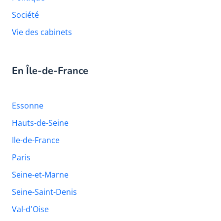
Société
Vie des cabinets
En Île-de-France
Essonne
Hauts-de-Seine
Ile-de-France
Paris
Seine-et-Marne
Seine-Saint-Denis
Val-d'Oise