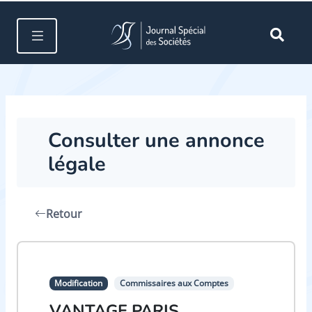
Consulter une annonce
légale
Retour
Modification
Commissaires aux Comptes
VANTAGE PARIS