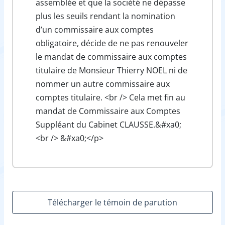
assemblée et que la société ne dépasse
plus les seuils rendant la nomination
d’un commissaire aux comptes
obligatoire, décide de ne pas renouveler
le mandat de commissaire aux comptes
titulaire de Monsieur Thierry NOEL ni de
nommer un autre commissaire aux
comptes titulaire. <br /> Cela met fin au
mandat de Commissaire aux Comptes
Suppléant du Cabinet CLAUSSE.&#xa0;
<br /> &#xa0;</p>
Télécharger le témoin de parution