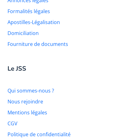
Annonces légales
Formalités légales
Apostilles-Légalisation
Domiciliation
Fourniture de documents
Le JSS
Qui sommes-nous ?
Nous rejoindre
Mentions légales
CGV
Politique de confidentialité