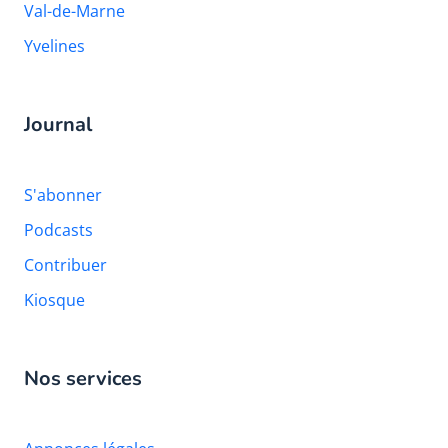
Val-de-Marne
Yvelines
Journal
S'abonner
Podcasts
Contribuer
Kiosque
Nos services