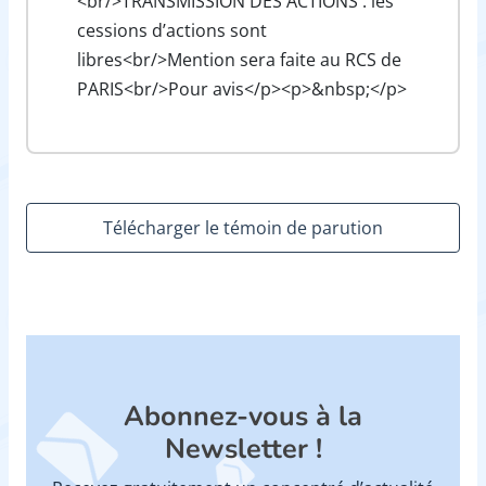
<br/>TRANSMISSION DES ACTIONS : les
cessions d’actions sont
libres<br/>Mention sera faite au RCS de
PARIS<br/>Pour avis</p><p>&nbsp;</p>
Télécharger le témoin de parution
Abonnez-vous à la
Newsletter !