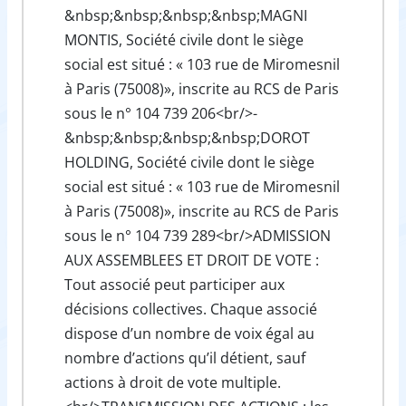
&nbsp;&nbsp;&nbsp;&nbsp;MAGNI
MONTIS, Société civile dont le siège
social est situé : « 103 rue de Miromesnil
à Paris (75008)», inscrite au RCS de Paris
sous le n° 104 739 206<br/>-
&nbsp;&nbsp;&nbsp;&nbsp;DOROT
HOLDING, Société civile dont le siège
social est situé : « 103 rue de Miromesnil
à Paris (75008)», inscrite au RCS de Paris
sous le n° 104 739 289<br/>ADMISSION
AUX ASSEMBLEES ET DROIT DE VOTE :
Tout associé peut participer aux
décisions collectives. Chaque associé
dispose d’un nombre de voix égal au
nombre d’actions qu’il détient, sauf
actions à droit de vote multiple.