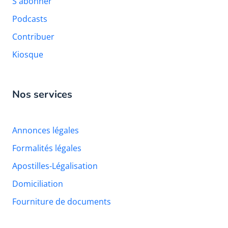
S'abonner
Podcasts
Contribuer
Kiosque
Nos services
Annonces légales
Formalités légales
Apostilles-Légalisation
Domiciliation
Fourniture de documents