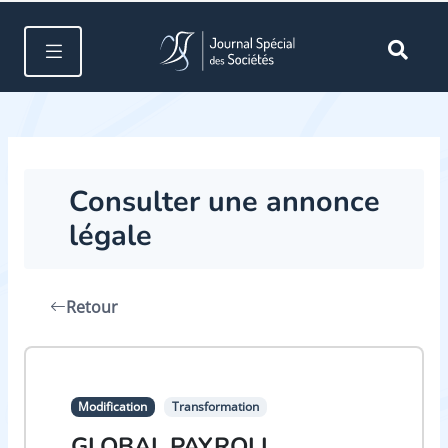
Consulter une annonce
légale
Retour
Modification
Transformation
GLOBAL PAYROLL