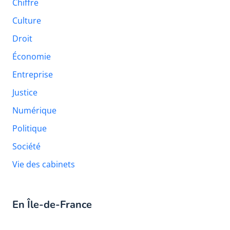
Chiffre
Culture
Droit
Économie
Entreprise
Justice
Numérique
Politique
Société
Vie des cabinets
En Île-de-France