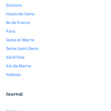
Essonne
Hauts-de-Seine
Ile-de-France
Paris
Seine-et-Marne
Seine-Saint-Denis
Val-d'Oise
Val-de-Marne
Yvelines
Journal