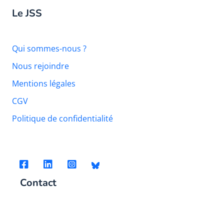
Le JSS
Qui sommes-nous ?
Nous rejoindre
Mentions légales
CGV
Politique de confidentialité
Contact