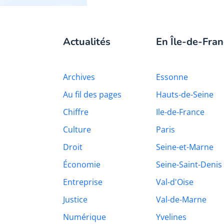
Actualités
En Île-de-Fran
Archives
Essonne
Au fil des pages
Hauts-de-Seine
Chiffre
Ile-de-France
Culture
Paris
Droit
Seine-et-Marne
Économie
Seine-Saint-Denis
Entreprise
Val-d'Oise
Justice
Val-de-Marne
Numérique
Yvelines