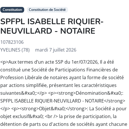
Constitution
Constitution de Société
SPFPL ISABELLE RIQUIER-
NEUVILLARD - NOTAIRE
107823106
YVELINES (78)
mardi 7 juillet 2026
<p>Aux termes d’un acte SSP du 1er/07/2026, Il a été
constitué une Société de Participations Financières de
Profession Libérale de notaires ayant la forme de société
par actions simplifiée, présentant les caractéristiques
suivantes&#xa0;:</p> <p><strong>Dénomination&#xa0;:
SPFPL ISABELLE RIQUIER-NEUVILLARD - NOTAIRE</strong>
</p> <p><strong>Objet&#xa0;</strong>: La Société a pour
objet exclusif&#xa0; <br /> la prise de participation, la
détention de parts ou d'actions de sociétés ayant chacune