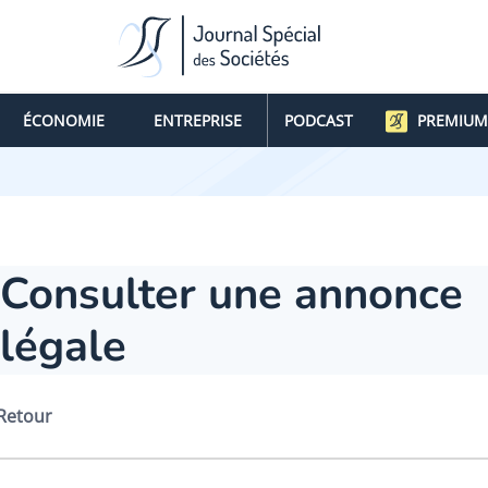
ÉCONOMIE
ENTREPRISE
PODCAST
PREMIUM
Consulter une annonce
légale
Retour