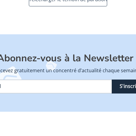
Abonnez-vous à la Newsletter 
cevez gratuitement un concentré d’actualité chaque semai
S'inscr