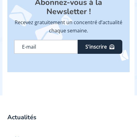
Abonnez-vous à la
Newsletter !
Recevez gratuitement un concentré d’actualité
chaque semaine.
S'inscrire
Actualités