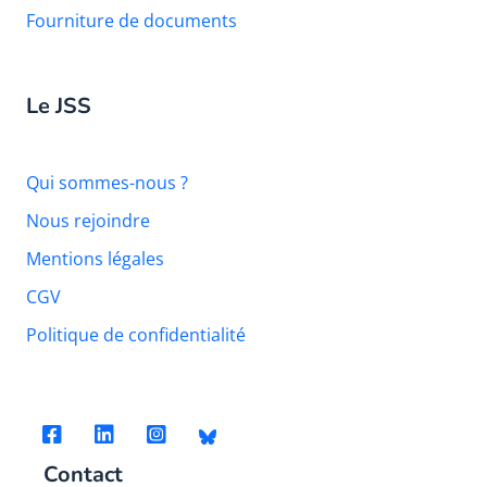
Fourniture de documents
Le JSS
Qui sommes-nous ?
Nous rejoindre
Mentions légales
CGV
Politique de confidentialité
Contact