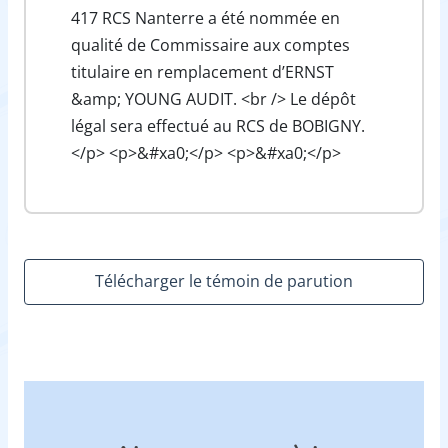
417 RCS Nanterre a été nommée en
qualité de Commissaire aux comptes
titulaire en remplacement d’ERNST
&amp; YOUNG AUDIT. <br /> Le dépôt
légal sera effectué au RCS de BOBIGNY.
</p> <p>&#xa0;</p> <p>&#xa0;</p>
Télécharger le témoin de parution