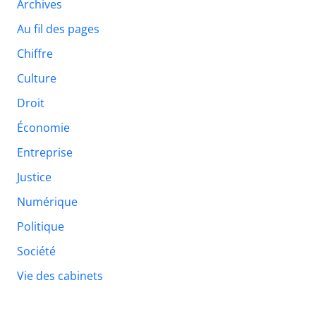
Archives
Au fil des pages
Chiffre
Culture
Droit
Économie
Entreprise
Justice
Numérique
Politique
Société
Vie des cabinets