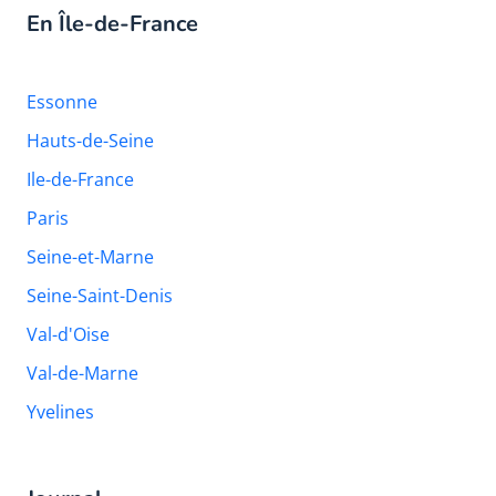
En Île-de-France
Essonne
Hauts-de-Seine
Ile-de-France
Paris
Seine-et-Marne
Seine-Saint-Denis
Val-d'Oise
Val-de-Marne
Yvelines