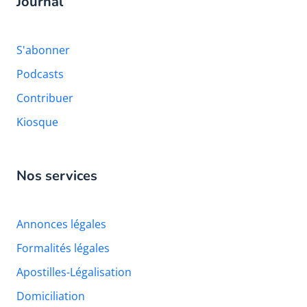
Journal
S'abonner
Podcasts
Contribuer
Kiosque
Nos services
Annonces légales
Formalités légales
Apostilles-Légalisation
Domiciliation