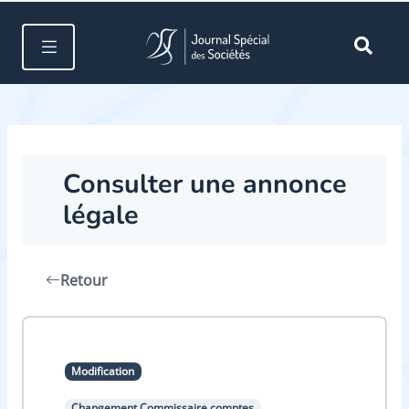
Consulter une annonce
légale
Retour
Modification
Changement Commissaire comptes