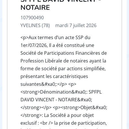
NOTAIRE
107900490
YVELINES (78)
mardi 7 juillet 2026
<p>Aux termes d’un acte SSP du
1er/07/2026, Il a été constitué une
Société de Participations Financières de
Profession Libérale de notaires ayant la
forme de société par actions simplifiée,
présentant les caractéristiques
suivantes&#xa0;:</p> <p>
<strong>Dénomination&#xa0;: SPFPL
DAVID VINCENT - NOTAIRE&#xa0;
</strong></p> <p><strong>Objet&#xa0;
</strong>: La Société a pour objet
exclusif : <br /> la prise de participation,