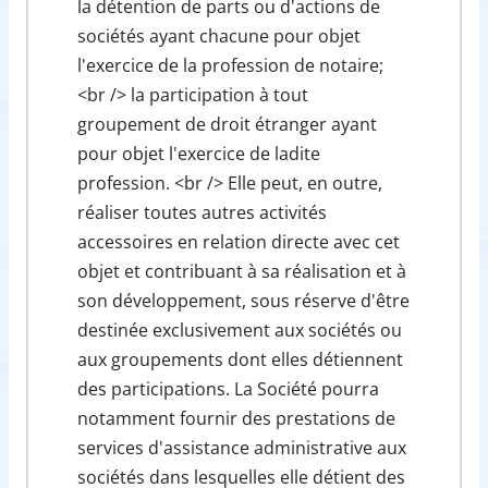
la détention de parts ou d'actions de
sociétés ayant chacune pour objet
l'exercice de la profession de notaire;
<br /> la participation à tout
groupement de droit étranger ayant
pour objet l'exercice de ladite
profession. <br /> Elle peut, en outre,
réaliser toutes autres activités
accessoires en relation directe avec cet
objet et contribuant à sa réalisation et à
son développement, sous réserve d'être
destinée exclusivement aux sociétés ou
aux groupements dont elles détiennent
des participations. La Société pourra
notamment fournir des prestations de
services d'assistance administrative aux
sociétés dans lesquelles elle détient des