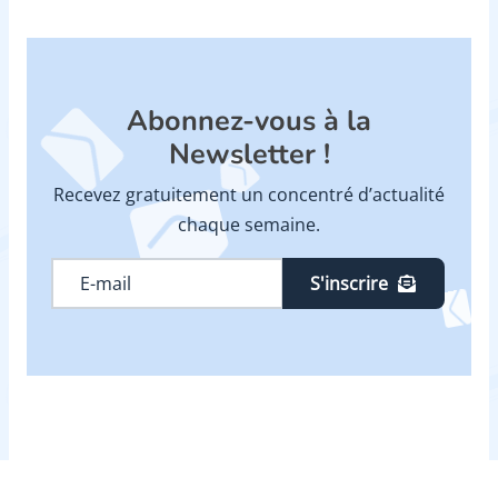
Abonnez-vous à la
Newsletter !
Recevez gratuitement un concentré d’actualité
chaque semaine.
S'inscrire