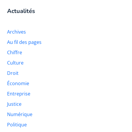
Actualités
Archives
Au fil des pages
Chiffre
Culture
Droit
Économie
Entreprise
Justice
Numérique
Politique