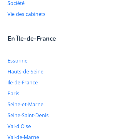
Société
Vie des cabinets
En Île-de-France
Essonne
Hauts-de-Seine
Ile-de-France
Paris
Seine-et-Marne
Seine-Saint-Denis
Val-d'Oise
Val-de-Marne