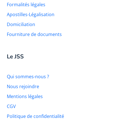
Formalités légales
Apostilles-Légalisation
Domiciliation
Fourniture de documents
Le JSS
Qui sommes-nous ?
Nous rejoindre
Mentions légales
CGV
Politique de confidentialité