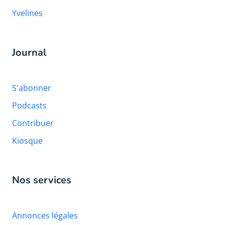
Yvelines
Journal
S'abonner
Podcasts
Contribuer
Kiosque
Nos services
Annonces légales