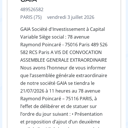
489526582
PARIS (75)
vendredi 3 juillet 2026
GAIA Société d'Investissement à Capital
Variable Siège social : 78 avenue
Raymond Poincaré - 75016 Paris 489 526
582 RCS Paris A VIS DE CONVOCATION
ASSEMBLEE GENERALE EXTRAORDINAIRE
Nous avons l’honneur de vous informer
que l’assemblée générale extraordinaire
de notre société GAIA se tiendra le
21/07/2026 à 11 heures au 78 avenue
Raymond Poincaré – 75116 PARIS, à
l’effet de délibérer et de statuer sur
l’ordre du jour suivant : • Présentation
et proposition d’ajout d’un deuxième