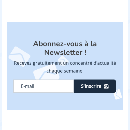
Abonnez-vous à la
Newsletter !
Recevez gratuitement un concentré d’actualité
chaque semaine.
S'inscrire