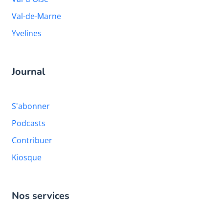
Val-de-Marne
Yvelines
Journal
S'abonner
Podcasts
Contribuer
Kiosque
Nos services