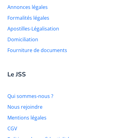
Annonces légales
Formalités légales
Apostilles-Légalisation
Domiciliation
Fourniture de documents
Le JSS
Qui sommes-nous ?
Nous rejoindre
Mentions légales
CGV