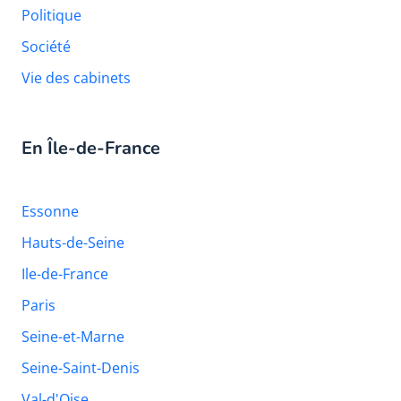
Politique
Société
Vie des cabinets
En Île-de-France
Essonne
Hauts-de-Seine
Ile-de-France
Paris
Seine-et-Marne
Seine-Saint-Denis
Val-d'Oise