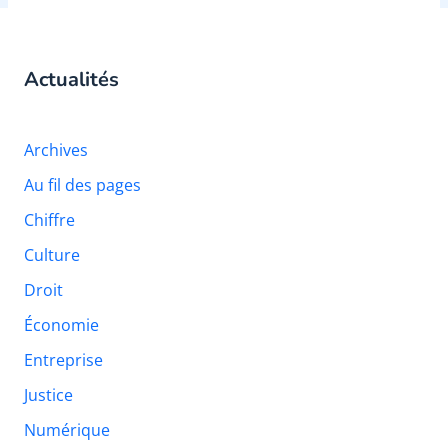
Actualités
Archives
Au fil des pages
Chiffre
Culture
Droit
Économie
Entreprise
Justice
Numérique