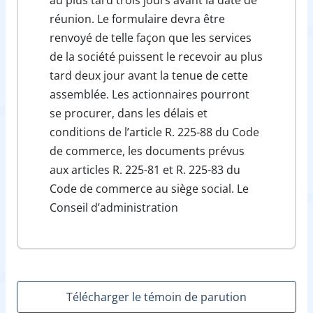
réunion. Le formulaire devra être
renvoyé de telle façon que les services
de la société puissent le recevoir au plus
tard deux jour avant la tenue de cette
assemblée. Les actionnaires pourront
se procurer, dans les délais et
conditions de l’article R. 225-88 du Code
de commerce, les documents prévus
aux articles R. 225-81 et R. 225-83 du
Code de commerce au siège social. Le
Conseil d’administration
Télécharger le témoin de parution