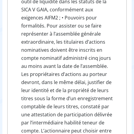
outil de liquidité dans les statuts de la
SICA V GAIA, conformément aux
exigences AIFM2 ; • Pouvoirs pour
formalités. Pour assister ou se faire
représenter à l’assemblée générale
extraordinaire, les titulaires d’actions
nominatives doivent être inscrits en
compte nominatif administré cinq jours
au moins avant la date de l’assemblée.
Les propriétaires d’actions au porteur
devront, dans le même délai, justifier de
leur identité et de la propriété de leurs
titres sous la forme d’un enregistrement
comptable de leurs titres, constaté par
une attestation de participation délivrée
par l’intermédiaire habilité teneur de
compte. L’actionnaire peut choisir entre