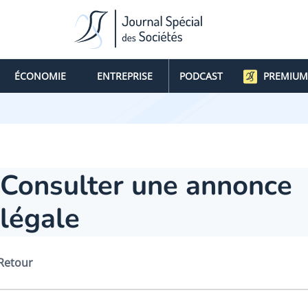
ÉCONOMIE
ENTREPRISE
PODCAST
PREMIUM
Consulter une annonce
légale
Retour