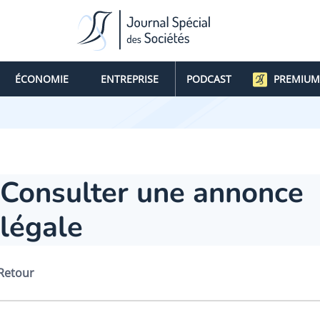
ÉCONOMIE
ENTREPRISE
PODCAST
PREMIUM
Consulter une annonce
légale
Retour