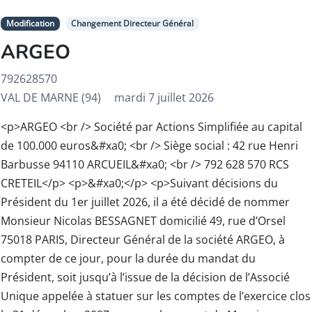
Modification
Changement Directeur Général
ARGEO
792628570
VAL DE MARNE (94)
mardi 7 juillet 2026
<p>ARGEO <br /> Société par Actions Simplifiée au capital
de 100.000 euros&#xa0; <br /> Siège social : 42 rue Henri
Barbusse 94110 ARCUEIL&#xa0; <br /> 792 628 570 RCS
CRETEIL</p> <p>&#xa0;</p> <p>Suivant décisions du
Président du 1er juillet 2026, il a été décidé de nommer
Monsieur Nicolas BESSAGNET domicilié 49, rue d’Orsel
75018 PARIS, Directeur Général de la société ARGEO, à
compter de ce jour, pour la durée du mandat du
Président, soit jusqu’à l’issue de la décision de l’Associé
Unique appelée à statuer sur les comptes de l’exercice clos