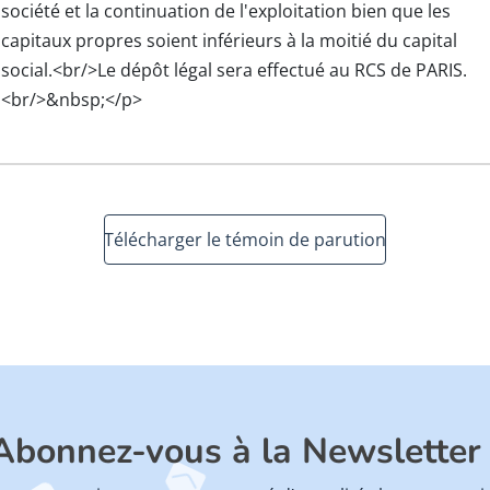
société et la continuation de l'exploitation bien que les
capitaux propres soient inférieurs à la moitié du capital
social.<br/>Le dépôt légal sera effectué au RCS de PARIS.
<br/>&nbsp;</p>
Télécharger le témoin de parution
Abonnez-vous à la Newsletter 