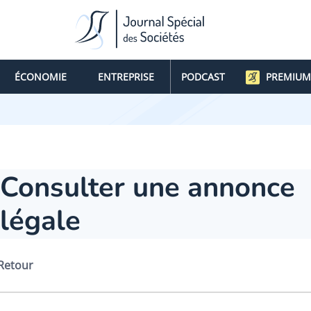
ÉCONOMIE
ENTREPRISE
PODCAST
PREMIUM
Consulter une annonce
légale
Retour