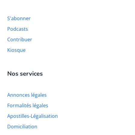
S'abonner
Podcasts
Contribuer
Kiosque
Nos services
Annonces légales
Formalités légales
Apostilles-Légalisation
Domiciliation