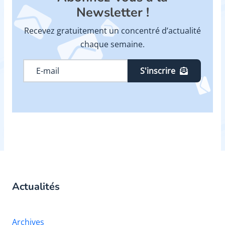
Newsletter !
Recevez gratuitement un concentré d’actualité
chaque semaine.
S'inscrire
Actualités
Archives