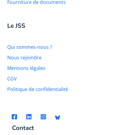
Fourniture de documents
Le JSS
Qui sommes-nous ?
Nous rejoindre
Mentions légales
CGV
Politique de confidentialité
Contact