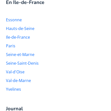
En Île-de-France
Essonne
Hauts-de-Seine
Ile-de-France
Paris
Seine-et-Marne
Seine-Saint-Denis
Val-d'Oise
Val-de-Marne
Yvelines
Journal