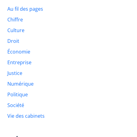
Au fil des pages
Chiffre
Culture
Droit
Économie
Entreprise
Justice
Numérique
Politique
Société
Vie des cabinets