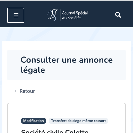
Consulter une annonce
légale
Retour
Modification
Transfert de siège même ressort
Société civile Colette