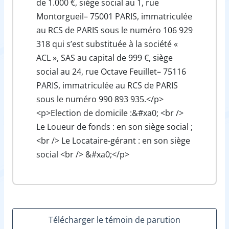
de 1.000 €, siège social au 1, rue
Montorgueil– 75001 PARIS, immatriculée
au RCS de PARIS sous le numéro 106 929
318 qui s’est substituée à la société «
ACL », SAS au capital de 999 €, siège
social au 24, rue Octave Feuillet– 75116
PARIS, immatriculée au RCS de PARIS
sous le numéro 990 893 935.</p>
<p>Election de domicile :&#xa0; <br />
Le Loueur de fonds : en son siège social ;
<br /> Le Locataire-gérant : en son siège
social <br /> &#xa0;</p>
Télécharger le témoin de parution