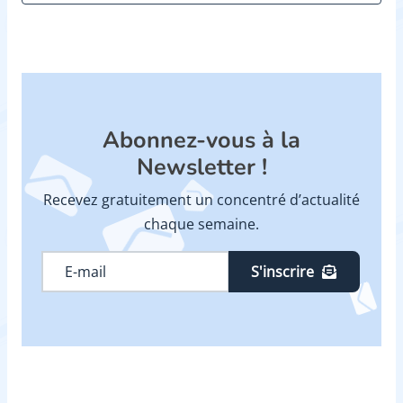
Abonnez-vous à la
Newsletter !
Recevez gratuitement un concentré d’actualité
chaque semaine.
S'inscrire