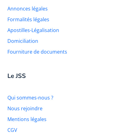
Annonces légales
Formalités légales
Apostilles-Légalisation
Domiciliation
Fourniture de documents
Le JSS
Qui sommes-nous ?
Nous rejoindre
Mentions légales
CGV