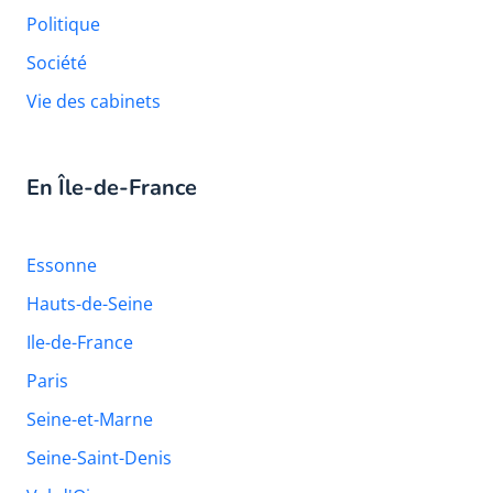
Politique
Société
Vie des cabinets
En Île-de-France
Essonne
Hauts-de-Seine
Ile-de-France
Paris
Seine-et-Marne
Seine-Saint-Denis