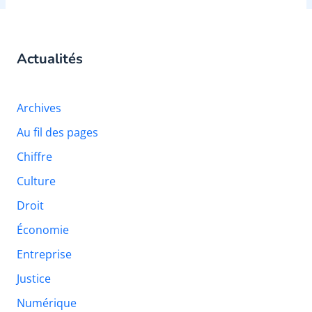
Actualités
Archives
Au fil des pages
Chiffre
Culture
Droit
Économie
Entreprise
Justice
Numérique