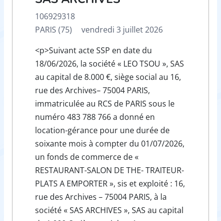
106929318
PARIS (75)
vendredi 3 juillet 2026
<p>Suivant acte SSP en date du
18/06/2026, la société « LEO TSOU », SAS
au capital de 8.000 €, siège social au 16,
rue des Archives– 75004 PARIS,
immatriculée au RCS de PARIS sous le
numéro 483 788 766 a donné en
location-gérance pour une durée de
soixante mois à compter du 01/07/2026,
un fonds de commerce de «
RESTAURANT-SALON DE THE- TRAITEUR-
PLATS A EMPORTER », sis et exploité : 16,
rue des Archives – 75004 PARIS, à la
société « SAS ARCHIVES », SAS au capital