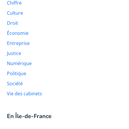
Chiffre
Culture
Droit
Économie
Entreprise
Justice
Numérique
Politique
Société
Vie des cabinets
En Île-de-France