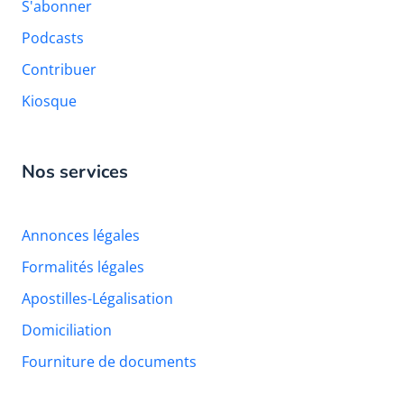
S'abonner
Podcasts
Contribuer
Kiosque
Nos services
Annonces légales
Formalités légales
Apostilles-Légalisation
Domiciliation
Fourniture de documents