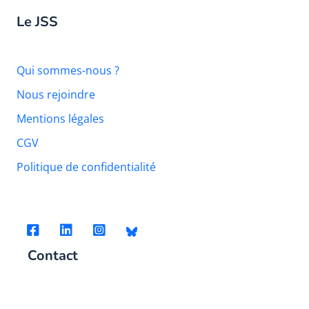
Le JSS
Qui sommes-nous ?
Nous rejoindre
Mentions légales
CGV
Politique de confidentialité
Contact