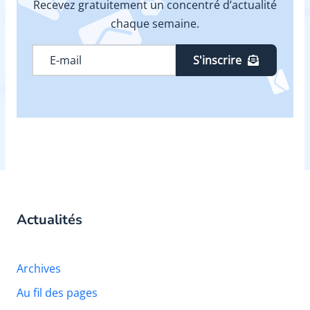
Recevez gratuitement un concentré d’actualité
chaque semaine.
S'inscrire
Actualités
Archives
Au fil des pages