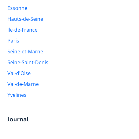
Essonne
Hauts-de-Seine
Ile-de-France
Paris
Seine-et-Marne
Seine-Saint-Denis
Val-d'Oise
Val-de-Marne
Yvelines
Journal