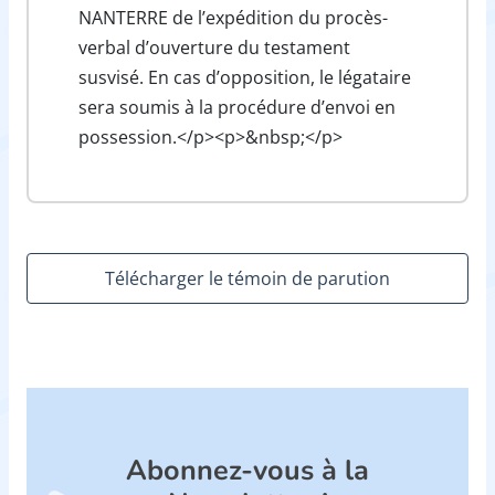
NANTERRE de l’expédition du procès-
verbal d’ouverture du testament
susvisé. En cas d’opposition, le légataire
sera soumis à la procédure d’envoi en
possession.</p><p>&nbsp;</p>
Télécharger le témoin de parution
Abonnez-vous à la