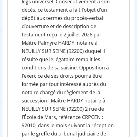
legs universel. Consécutivement à son
décès, ce testament a fait l’objet d’un
dépôt aux termes du procès-verbal
d’ouverture et de description de
testament reçu le 2 juillet 2026 par
Maître Palmyre HARDY, notaire à
NEUILLY SUR SEINE (92200) duquel il
résulte que le légataire remplit les
conditions de sa saisine. Opposition à
l’exercice de ses droits pourra être
formée par tout intéressé auprès du
notaire chargé du règlement de la
succession : Maître HARDY notaire à
NEUILLY SUR SEINE (92200) 2 rue de
l’École de Mars, référence CRPCEN :
92010, dans le mois suivant la réception
par le greffe du tribunal judiciaire de