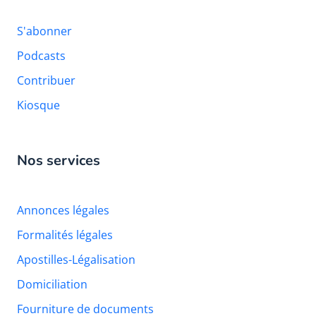
S'abonner
Podcasts
Contribuer
Kiosque
Nos services
Annonces légales
Formalités légales
Apostilles-Légalisation
Domiciliation
Fourniture de documents