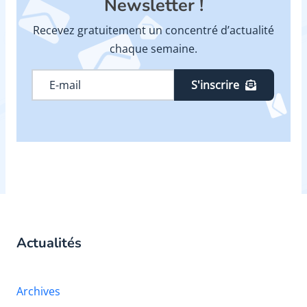
Newsletter !
Recevez gratuitement un concentré d’actualité
chaque semaine.
S'inscrire
Actualités
Archives