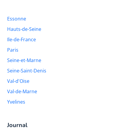
Essonne
Hauts-de-Seine
Ile-de-France
Paris
Seine-et-Marne
Seine-Saint-Denis
Val-d'Oise
Val-de-Marne
Yvelines
Journal