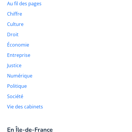
Au fil des pages
Chiffre
Culture
Droit
Économie
Entreprise
Justice
Numérique
Politique
Société
Vie des cabinets
En Île-de-France