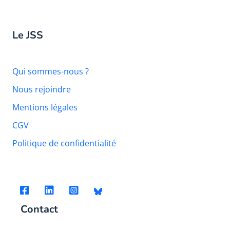
Le JSS
Qui sommes-nous ?
Nous rejoindre
Mentions légales
CGV
Politique de confidentialité
Contact