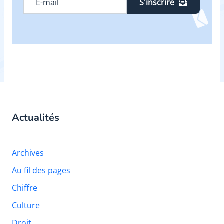
S'inscrire
Actualités
Archives
Au fil des pages
Chiffre
Culture
Droit