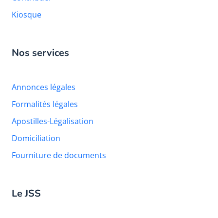
Kiosque
Nos services
Annonces légales
Formalités légales
Apostilles-Légalisation
Domiciliation
Fourniture de documents
Le JSS