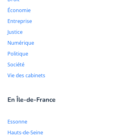
Économie
Entreprise
Justice
Numérique
Politique
Société
Vie des cabinets
En Île-de-France
Essonne
Hauts-de-Seine