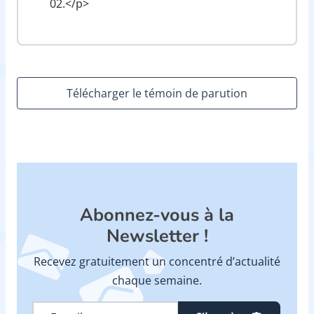
02.</p>
Télécharger le témoin de parution
Abonnez-vous à la
Newsletter !
Recevez gratuitement un concentré d’actualité
chaque semaine.