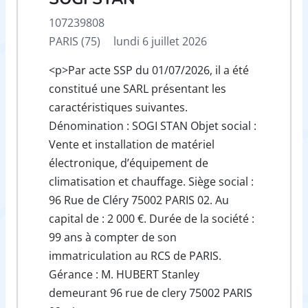
107239808
PARIS (75)
lundi 6 juillet 2026
<p>Par acte SSP du 01/07/2026, il a été
constitué une SARL présentant les
caractéristiques suivantes.
Dénomination : SOGI STAN Objet social :
Vente et installation de matériel
électronique, d’équipement de
climatisation et chauffage. Siège social :
96 Rue de Cléry 75002 PARIS 02. Au
capital de : 2 000 €. Durée de la société :
99 ans à compter de son
immatriculation au RCS de PARIS.
Gérance : M. HUBERT Stanley
demeurant 96 rue de clery 75002 PARIS