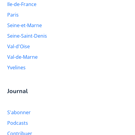
Ile-de-France
Paris
Seine-et-Marne
Seine-Saint-Denis
Val-d'Oise
Val-de-Marne
Yvelines
Journal
S'abonner
Podcasts
Contribuer