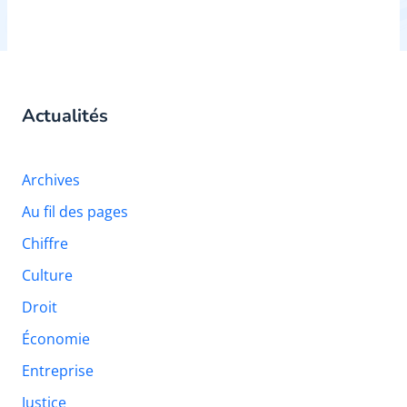
Actualités
Archives
Au fil des pages
Chiffre
Culture
Droit
Économie
Entreprise
Justice