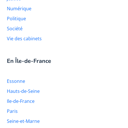
Numérique
Politique
Société
Vie des cabinets
En Île-de-France
Essonne
Hauts-de-Seine
Ile-de-France
Paris
Seine-et-Marne