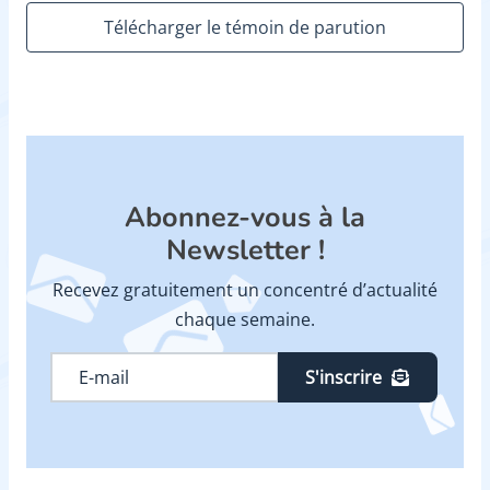
Télécharger le témoin de parution
Abonnez-vous à la
Newsletter !
Recevez gratuitement un concentré d’actualité
chaque semaine.
S'inscrire