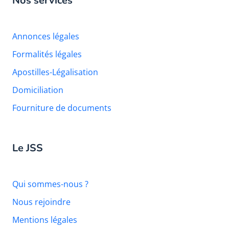
Nos services
Annonces légales
Formalités légales
Apostilles-Légalisation
Domiciliation
Fourniture de documents
Le JSS
Qui sommes-nous ?
Nous rejoindre
Mentions légales