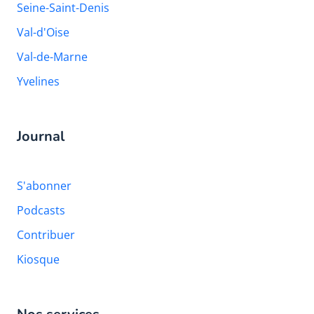
Seine-Saint-Denis
Val-d'Oise
Val-de-Marne
Yvelines
Journal
S'abonner
Podcasts
Contribuer
Kiosque