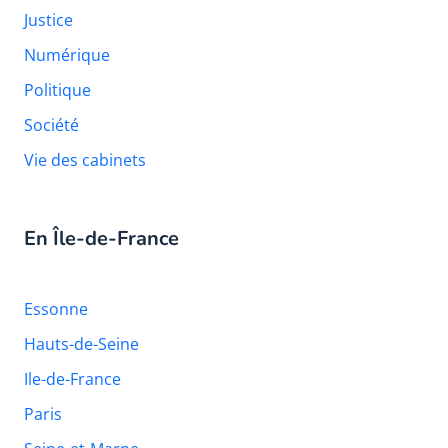
Justice
Numérique
Politique
Société
Vie des cabinets
En Île-de-France
Essonne
Hauts-de-Seine
Ile-de-France
Paris