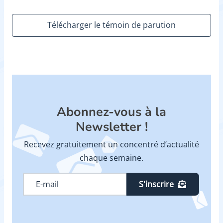
Télécharger le témoin de parution
Abonnez-vous à la
Newsletter !
Recevez gratuitement un concentré d’actualité
chaque semaine.
S'inscrire