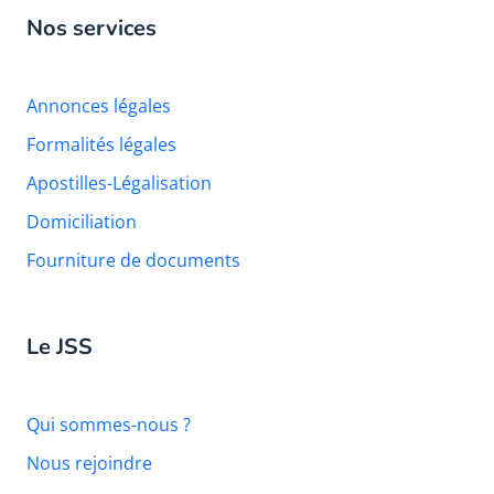
Nos services
Annonces légales
Formalités légales
Apostilles-Légalisation
Domiciliation
Fourniture de documents
Le JSS
Qui sommes-nous ?
Nous rejoindre