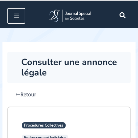
Consulter une annonce
légale
Retour
Procédures Collectives
Redressement Judiciaire