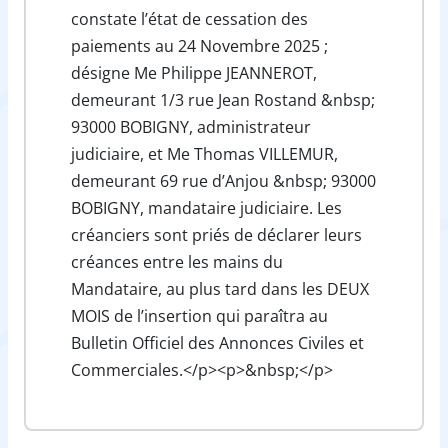
constate l’état de cessation des
paiements au 24 Novembre 2025 ;
désigne Me Philippe JEANNEROT,
demeurant 1/3 rue Jean Rostand &nbsp;
93000 BOBIGNY, administrateur
judiciaire, et Me Thomas VILLEMUR,
demeurant 69 rue d’Anjou &nbsp; 93000
BOBIGNY, mandataire judiciaire. Les
créanciers sont priés de déclarer leurs
créances entre les mains du
Mandataire, au plus tard dans les DEUX
MOIS de l’insertion qui paraîtra au
Bulletin Officiel des Annonces Civiles et
Commerciales.</p><p>&nbsp;</p>