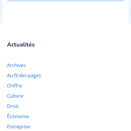
Actualités
Archives
Au fil des pages
Chiffre
Culture
Droit
Économie
Entreprise