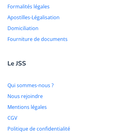
Formalités légales
Apostilles-Légalisation
Domiciliation
Fourniture de documents
Le JSS
Qui sommes-nous ?
Nous rejoindre
Mentions légales
CGV
Politique de confidentialité