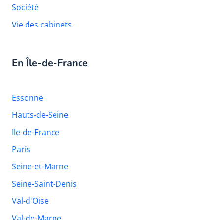
Société
Vie des cabinets
En Île-de-France
Essonne
Hauts-de-Seine
Ile-de-France
Paris
Seine-et-Marne
Seine-Saint-Denis
Val-d'Oise
Val-de-Marne