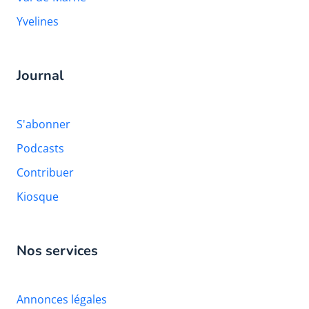
Yvelines
Journal
S'abonner
Podcasts
Contribuer
Kiosque
Nos services
Annonces légales