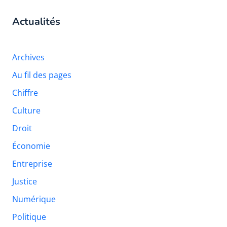
Actualités
Archives
Au fil des pages
Chiffre
Culture
Droit
Économie
Entreprise
Justice
Numérique
Politique