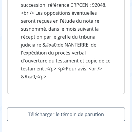
succession, référence CRPCEN : 92048.
<br /> Les oppositions éventuelles
seront reçues en l’étude du notaire
susnommé, dans le mois suivant la
réception par le greffe du tribunal
judiciaire &#xa0;de NANTERRE, de
l'expédition du procès-verbal
d'ouverture du testament et copie de ce
testament .</p> <p>Pour avis. <br />
&#xa0;</p>
Télécharger le témoin de parution