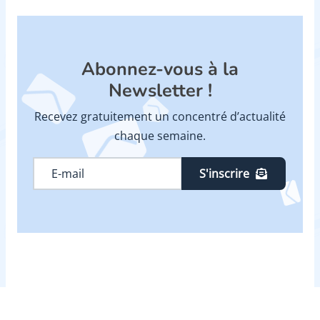
Abonnez-vous à la
Newsletter !
Recevez gratuitement un concentré d’actualité
chaque semaine.
S'inscrire