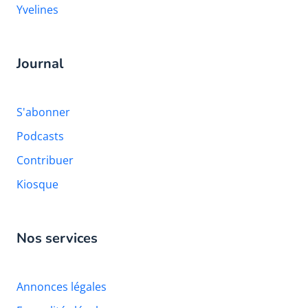
Yvelines
Journal
S'abonner
Podcasts
Contribuer
Kiosque
Nos services
Annonces légales