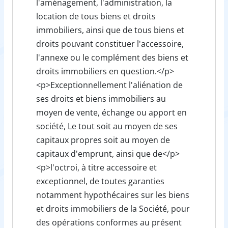
l'aménagement, l'administration, la
location de tous biens et droits
immobiliers, ainsi que de tous biens et
droits pouvant constituer l'accessoire,
l'annexe ou le complément des biens et
droits immobiliers en question.</p>
<p>Exceptionnellement l'aliénation de
ses droits et biens immobiliers au
moyen de vente, échange ou apport en
société, Le tout soit au moyen de ses
capitaux propres soit au moyen de
capitaux d'emprunt, ainsi que de</p>
<p>l'octroi, à titre accessoire et
exceptionnel, de toutes garanties
notamment hypothécaires sur les biens
et droits immobiliers de la Société, pour
des opérations conformes au présent