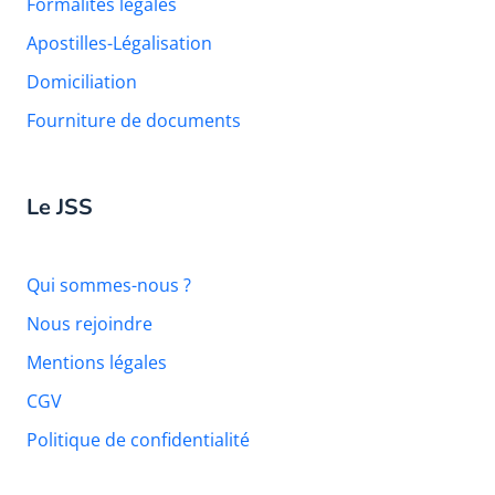
Formalités légales
Apostilles-Légalisation
Domiciliation
Fourniture de documents
Le JSS
Qui sommes-nous ?
Nous rejoindre
Mentions légales
CGV
Politique de confidentialité