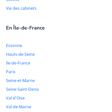
Vie des cabinets
En Île-de-France
Essonne
Hauts-de-Seine
Ile-de-France
Paris
Seine-et-Marne
Seine-Saint-Denis
Val-d'Oise
Val-de-Marne