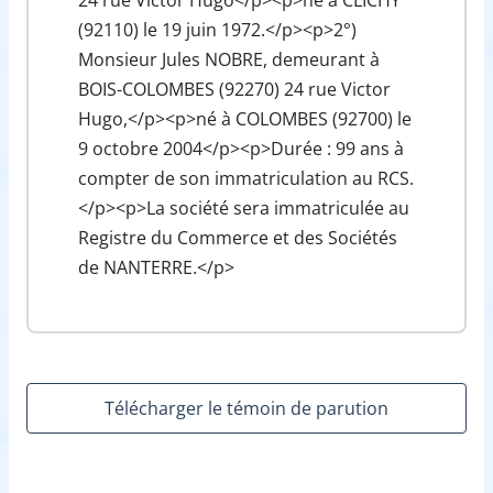
(92110) le 19 juin 1972.</p><p>2°)
Monsieur Jules NOBRE, demeurant à
BOIS-COLOMBES (92270) 24 rue Victor
Hugo,</p><p>né à COLOMBES (92700) le
9 octobre 2004</p><p>Durée : 99 ans à
compter de son immatriculation au RCS.
</p><p>La société sera immatriculée au
Registre du Commerce et des Sociétés
de NANTERRE.</p>
Télécharger le témoin de parution