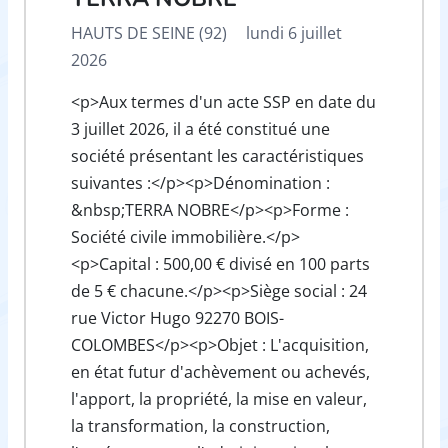
HAUTS DE SEINE (92)
lundi 6 juillet
2026
<p>Aux termes d'un acte SSP en date du
3 juillet 2026, il a été constitué une
société présentant les caractéristiques
suivantes :</p><p>Dénomination :
&nbsp;TERRA NOBRE</p><p>Forme :
Société civile immobilière.</p>
<p>Capital : 500,00 € divisé en 100 parts
de 5 € chacune.</p><p>Siège social : 24
rue Victor Hugo 92270 BOIS-
COLOMBES</p><p>Objet : L'acquisition,
en état futur d'achèvement ou achevés,
l'apport, la propriété, la mise en valeur,
la transformation, la construction,