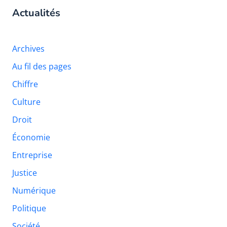
Actualités
Archives
Au fil des pages
Chiffre
Culture
Droit
Économie
Entreprise
Justice
Numérique
Politique
Société