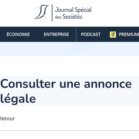
ÉCONOMIE
ENTREPRISE
PODCAST
PREMIUM
Consulter une annonce
légale
Retour