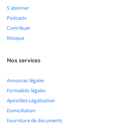
S'abonner
Podcasts
Contribuer
Kiosque
Nos services
Annonces légales
Formalités légales
Apostilles-Légalisation
Domiciliation
Fourniture de documents