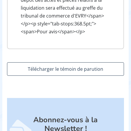
liquidation sera effectué au greffe du
tribunal de commerce d'EVRY</span>
</p><p style="tab-stops:368.5pt;">
<span>Pour avis</span></p>
Télécharger le témoin de parution
Abonnez-vous à la
Newsletter !