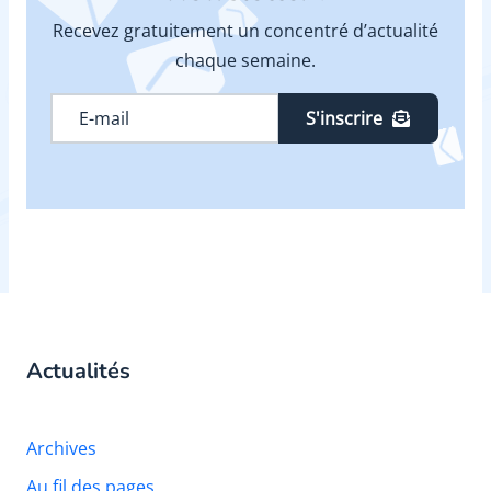
Recevez gratuitement un concentré d’actualité
chaque semaine.
S'inscrire
Actualités
Archives
Au fil des pages