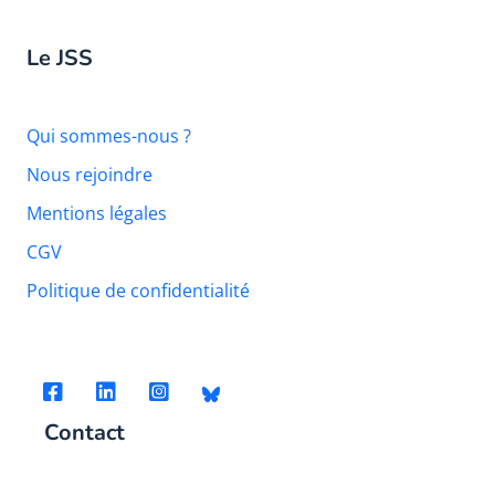
Le JSS
Qui sommes-nous ?
Nous rejoindre
Mentions légales
CGV
Politique de confidentialité
Contact