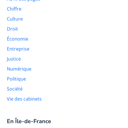
Chiffre
Culture
Droit
Économie
Entreprise
Justice
Numérique
Politique
Société
Vie des cabinets
En Île-de-France