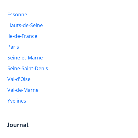
Essonne
Hauts-de-Seine
Ile-de-France
Paris
Seine-et-Marne
Seine-Saint-Denis
Val-d'Oise
Val-de-Marne
Yvelines
Journal