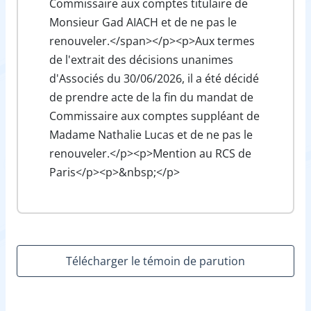
Commissaire aux comptes titulaire de
Monsieur Gad AIACH et de ne pas le
renouveler.</span></p><p>Aux termes
de l'extrait des décisions unanimes
d'Associés du 30/06/2026, il a été décidé
de prendre acte de la fin du mandat de
Commissaire aux comptes suppléant de
Madame Nathalie Lucas et de ne pas le
renouveler.</p><p>Mention au RCS de
Paris</p><p>&nbsp;</p>
Télécharger le témoin de parution