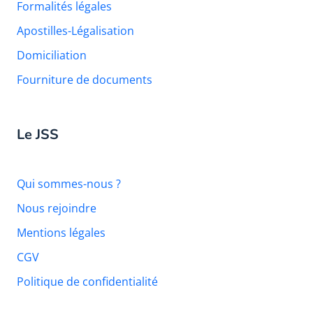
Formalités légales
Apostilles-Légalisation
Domiciliation
Fourniture de documents
Le JSS
Qui sommes-nous ?
Nous rejoindre
Mentions légales
CGV
Politique de confidentialité