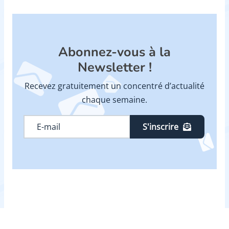
Abonnez-vous à la
Newsletter !
Recevez gratuitement un concentré d’actualité
chaque semaine.
S'inscrire