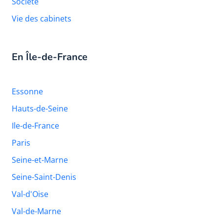
Société
Vie des cabinets
En Île-de-France
Essonne
Hauts-de-Seine
Ile-de-France
Paris
Seine-et-Marne
Seine-Saint-Denis
Val-d'Oise
Val-de-Marne