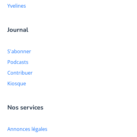
Yvelines
Journal
S'abonner
Podcasts
Contribuer
Kiosque
Nos services
Annonces légales