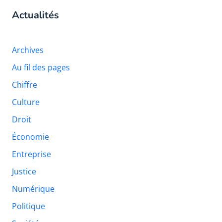
Actualités
Archives
Au fil des pages
Chiffre
Culture
Droit
Économie
Entreprise
Justice
Numérique
Politique