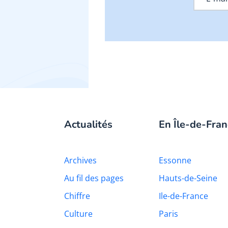
Actualités
En Île-de-Fran
Archives
Essonne
Au fil des pages
Hauts-de-Seine
Chiffre
Ile-de-France
Culture
Paris