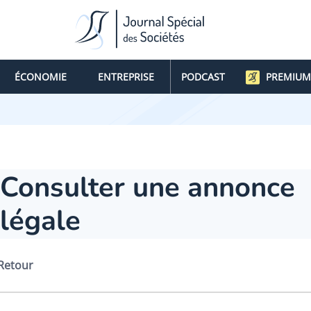
ÉCONOMIE
ENTREPRISE
PODCAST
PREMIUM
Consulter une annonce
légale
Retour