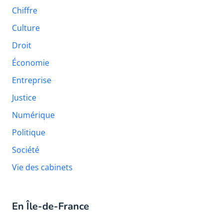
Chiffre
Culture
Droit
Économie
Entreprise
Justice
Numérique
Politique
Société
Vie des cabinets
En Île-de-France