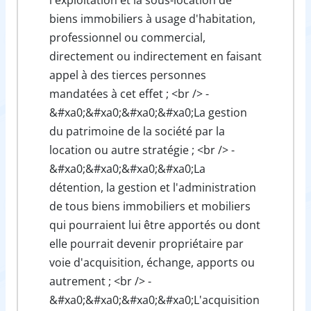
biens immobiliers à usage d'habitation,
professionnel ou commercial,
directement ou indirectement en faisant
appel à des tierces personnes
mandatées à cet effet ; <br /> -
&#xa0;&#xa0;&#xa0;&#xa0;La gestion
du patrimoine de la société par la
location ou autre stratégie ; <br /> -
&#xa0;&#xa0;&#xa0;&#xa0;La
détention, la gestion et l'administration
de tous biens immobiliers et mobiliers
qui pourraient lui être apportés ou dont
elle pourrait devenir propriétaire par
voie d'acquisition, échange, apports ou
autrement ; <br /> -
&#xa0;&#xa0;&#xa0;&#xa0;L'acquisition