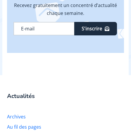
Recevez gratuitement un concentré d’actualité
chaque semaine.
S'inscrire
Actualités
Archives
Au fil des pages