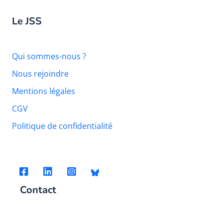
Le JSS
Qui sommes-nous ?
Nous rejoindre
Mentions légales
CGV
Politique de confidentialité
Contact