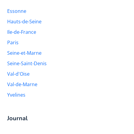
Essonne
Hauts-de-Seine
Ile-de-France
Paris
Seine-et-Marne
Seine-Saint-Denis
Val-d'Oise
Val-de-Marne
Yvelines
Journal