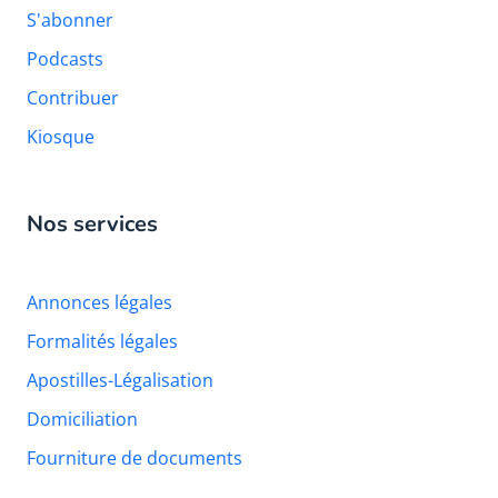
S'abonner
Podcasts
Contribuer
Kiosque
Nos services
Annonces légales
Formalités légales
Apostilles-Légalisation
Domiciliation
Fourniture de documents