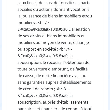
, aux fins ci-dessus, de tous titres, parts
sociales ou actions donnant vocation à
la jouissance de biens immobiliers et/ou
mobiliers ; <br /> -
&#xa0;&#xa0;&#xa0;&#xa0;L'aliénation
de ses droits et biens immobiliers et
mobiliers au moyen de vente, échange
ou apport en société ; <br /> -
&#xa0;&#xa0;&#xa0;&#xa0;La
souscription, le recours, l'obtention de
toute ouverture d'emprunt, de facilité
de caisse, de dette financière avec ou
sans garanties auprès d'établissements
de crédit de renom ; <br /> -
&#xa0;&#xa0;&#xa0;&#xa0;La
souscription, auprès d'établissements
bancaires et financiers de renom, à tout