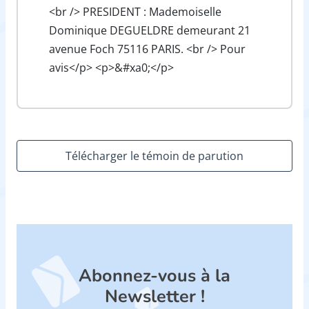
<br /> PRESIDENT : Mademoiselle
Dominique DEGUELDRE demeurant 21
avenue Foch 75116 PARIS. <br /> Pour
avis</p> <p>&#xa0;</p>
Télécharger le témoin de parution
Abonnez-vous à la
Newsletter !