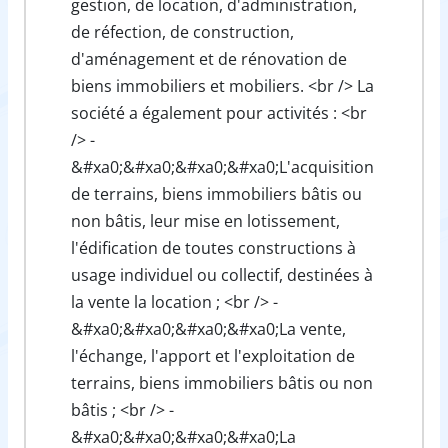
gestion, de location, d'administration,
de réfection, de construction,
d'aménagement et de rénovation de
biens immobiliers et mobiliers. <br /> La
société a également pour activités : <br
/> -
&#xa0;&#xa0;&#xa0;&#xa0;L'acquisition
de terrains, biens immobiliers bâtis ou
non bâtis, leur mise en lotissement,
l'édification de toutes constructions à
usage individuel ou collectif, destinées à
la vente la location ; <br /> -
&#xa0;&#xa0;&#xa0;&#xa0;La vente,
l'échange, l'apport et l'exploitation de
terrains, biens immobiliers bâtis ou non
bâtis ; <br /> -
&#xa0;&#xa0;&#xa0;&#xa0;La