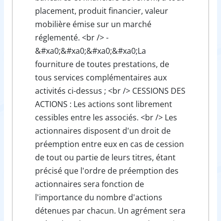
placement, produit financier, valeur
mobilière émise sur un marché
réglementé. <br /> -
&#xa0;&#xa0;&#xa0;&#xa0;La
fourniture de toutes prestations, de
tous services complémentaires aux
activités ci-dessus ; <br /> CESSIONS DES
ACTIONS : Les actions sont librement
cessibles entre les associés. <br /> Les
actionnaires disposent d'un droit de
préemption entre eux en cas de cession
de tout ou partie de leurs titres, étant
précisé que l'ordre de préemption des
actionnaires sera fonction de
l'importance du nombre d'actions
détenues par chacun. Un agrément sera