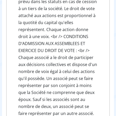
prévu dans les statuts en cas de cession
à un tiers de la société. Le droit de vote
attaché aux actions est proportionnel à
la quotité du capital qu'elles
représentent. Chaque action donne
droit à une voix. <br /> CONDITIONS
D’ADMISSION AUX ASSEMBLEES ET
EXERCICE DU DROIT DE VOTE : <br />
Chaque associé a le droit de participer
aux décisions collectives et dispose d'un
nombre de voix égal à celui des actions
qu'il possède. Un associé peut se faire
représenter par son conjoint à moins
que la Société ne comprenne que deux
époux. Sauf si les associés sont au
nombre de deux, un associé peut se
faire représenter par un autre associé.