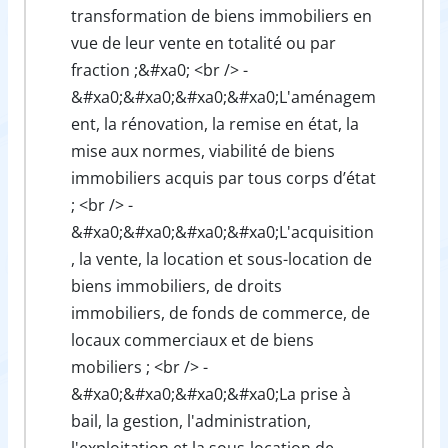
transformation de biens immobiliers en
vue de leur vente en totalité ou par
fraction ;&#xa0; <br /> -
&#xa0;&#xa0;&#xa0;&#xa0;L'aménagem
ent, la rénovation, la remise en état, la
mise aux normes, viabilité de biens
immobiliers acquis par tous corps d’état
; <br /> -
&#xa0;&#xa0;&#xa0;&#xa0;L'acquisition
, la vente, la location et sous-location de
biens immobiliers, de droits
immobiliers, de fonds de commerce, de
locaux commerciaux et de biens
mobiliers ; <br /> -
&#xa0;&#xa0;&#xa0;&#xa0;La prise à
bail, la gestion, l'administration,
l'exploitation et la sous-location de