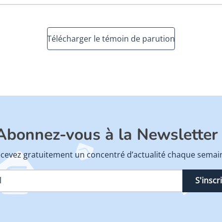
Télécharger le témoin de parution
Abonnez-vous à la Newsletter 
cevez gratuitement un concentré d’actualité chaque semai
S'inscr