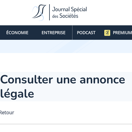
ÉCONOMIE
ENTREPRISE
PODCAST
PREMIUM
Consulter une annonce
légale
Retour