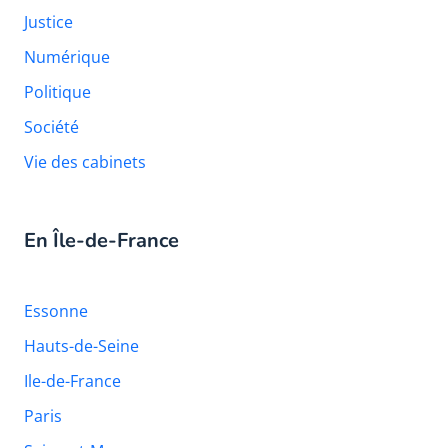
Justice
Numérique
Politique
Société
Vie des cabinets
En Île-de-France
Essonne
Hauts-de-Seine
Ile-de-France
Paris