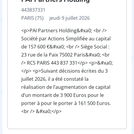
443837331
PARIS (75)
jeudi 9 juillet 2026
<p>PAI Partners Holding&#xa0; <br />
Société par Actions Simplifiée au capital
de 157 600 €&#xa0; <br /> Siège Social :
23 rue de la Paix 75002 Paris&#xa0; <br
/> RCS PARIS 443 837 331</p> <p>&#xa0;
</p> <p>Suivant décisions écrites du 3
juillet 2026, il a été constaté la
réalisation de l’augmentation de capital
d’un montant de 3 900 Euros pour le
porter à pour le porter à 161 500 Euros.
<br /> &#xa0;</p>