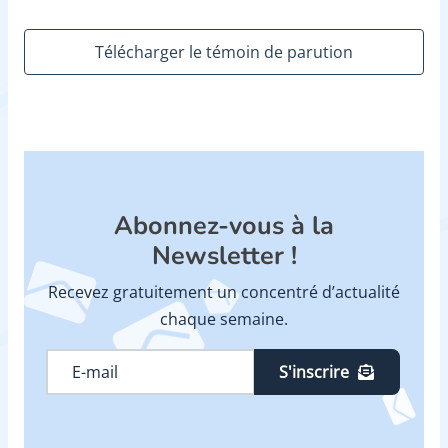
Télécharger le témoin de parution
Abonnez-vous à la
Newsletter !
Recevez gratuitement un concentré d’actualité
chaque semaine.
S'inscrire