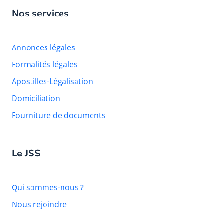
Nos services
Annonces légales
Formalités légales
Apostilles-Légalisation
Domiciliation
Fourniture de documents
Le JSS
Qui sommes-nous ?
Nous rejoindre