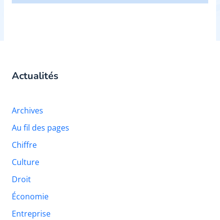
Actualités
Archives
Au fil des pages
Chiffre
Culture
Droit
Économie
Entreprise