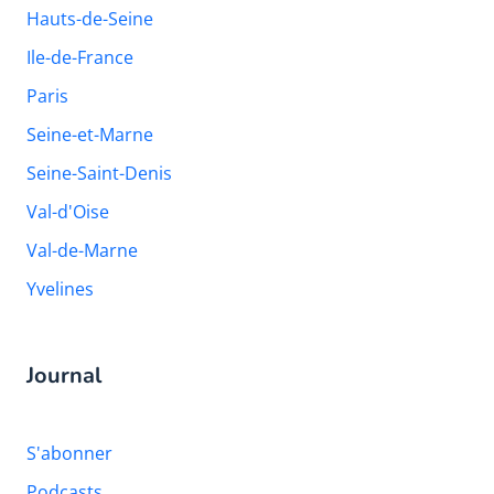
Hauts-de-Seine
Ile-de-France
Paris
Seine-et-Marne
Seine-Saint-Denis
Val-d'Oise
Val-de-Marne
Yvelines
Journal
S'abonner
Podcasts