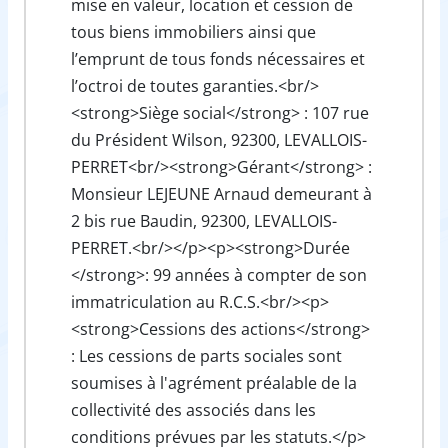
mise en valeur, location et cession de
tous biens immobiliers ainsi que
l’emprunt de tous fonds nécessaires et
l’octroi de toutes garanties.<br/>
<strong>Siège social</strong> : 107 rue
du Président Wilson, 92300, LEVALLOIS-
PERRET<br/><strong>Gérant</strong> :
Monsieur LEJEUNE Arnaud demeurant à
2 bis rue Baudin, 92300, LEVALLOIS-
PERRET.<br/></p><p><strong>Durée
</strong>: 99 années à compter de son
immatriculation au R.C.S.<br/><p>
<strong>Cessions des actions</strong>
: Les cessions de parts sociales sont
soumises à l'agrément préalable de la
collectivité des associés dans les
conditions prévues par les statuts.</p>