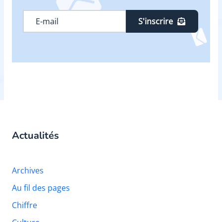
S'inscrire
Actualités
Archives
Au fil des pages
Chiffre