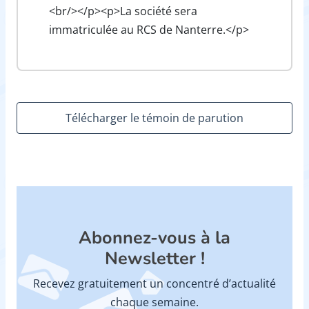
<br/></p><p>La société sera
immatriculée au RCS de Nanterre.</p>
Télécharger le témoin de parution
Abonnez-vous à la
Newsletter !
Recevez gratuitement un concentré d’actualité
chaque semaine.