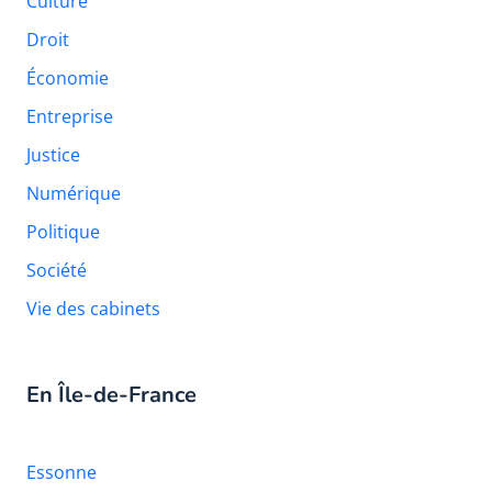
Culture
Droit
Économie
Entreprise
Justice
Numérique
Politique
Société
Vie des cabinets
En Île-de-France
Essonne