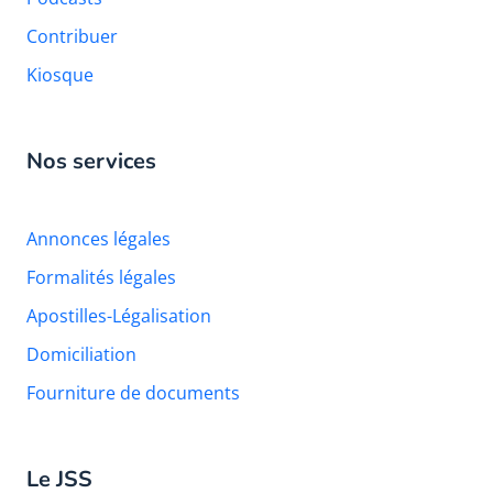
Contribuer
Kiosque
Nos services
Annonces légales
Formalités légales
Apostilles-Légalisation
Domiciliation
Fourniture de documents
Le JSS