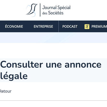
ÉCONOMIE
ENTREPRISE
PODCAST
PREMIUM
Consulter une annonce
légale
Retour