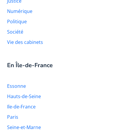
Justice
Numérique
Politique
Société
Vie des cabinets
En Île-de-France
Essonne
Hauts-de-Seine
Ile-de-France
Paris
Seine-et-Marne