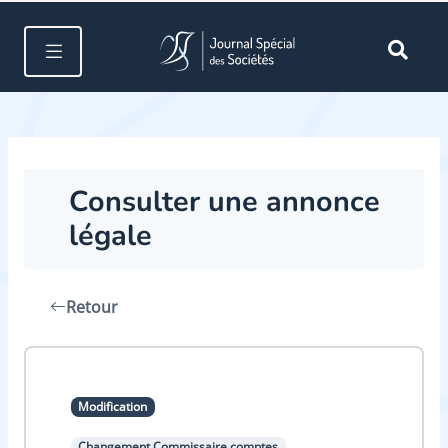
Consulter une annonce
légale
Retour
Modification
Changement Commissaire comptes