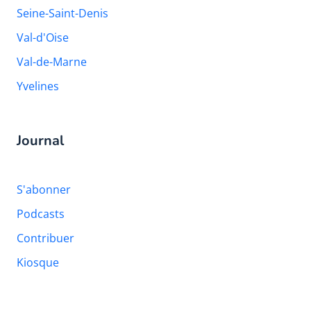
Seine-Saint-Denis
Val-d'Oise
Val-de-Marne
Yvelines
Journal
S'abonner
Podcasts
Contribuer
Kiosque