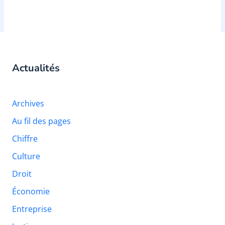
Actualités
Archives
Au fil des pages
Chiffre
Culture
Droit
Économie
Entreprise