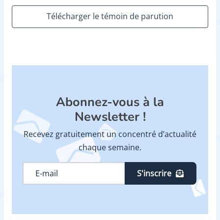
Télécharger le témoin de parution
Abonnez-vous à la
Newsletter !
Recevez gratuitement un concentré d’actualité
chaque semaine.
S'inscrire