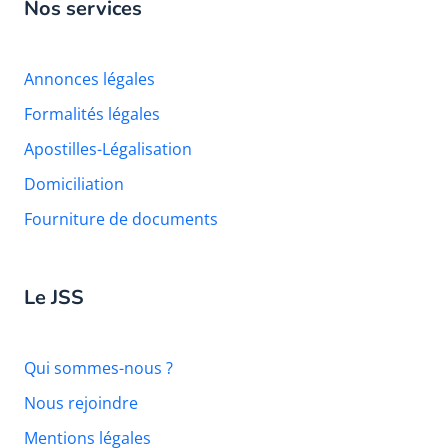
Nos services
Annonces légales
Formalités légales
Apostilles-Légalisation
Domiciliation
Fourniture de documents
Le JSS
Qui sommes-nous ?
Nous rejoindre
Mentions légales