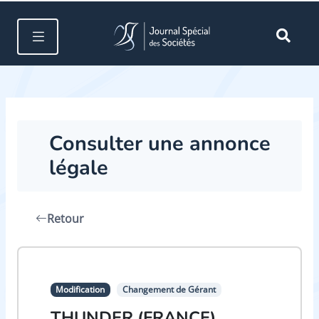
Consulter une annonce
légale
Retour
Modification
Changement de Gérant
THUNDER (FRANCE)