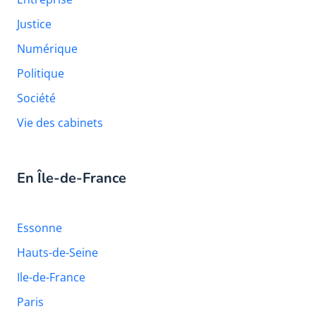
Justice
Numérique
Politique
Société
Vie des cabinets
En Île-de-France
Essonne
Hauts-de-Seine
Ile-de-France
Paris