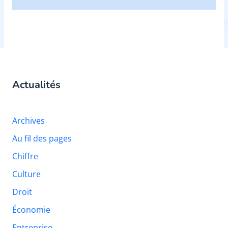
Actualités
Archives
Au fil des pages
Chiffre
Culture
Droit
Économie
Entreprise