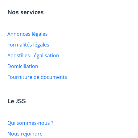
Nos services
Annonces légales
Formalités légales
Apostilles-Légalisation
Domiciliation
Fourniture de documents
Le JSS
Qui sommes-nous ?
Nous rejoindre