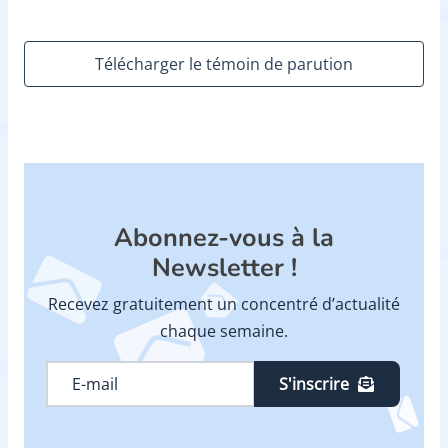
Télécharger le témoin de parution
Abonnez-vous à la
Newsletter !
Recevez gratuitement un concentré d’actualité
chaque semaine.
S'inscrire