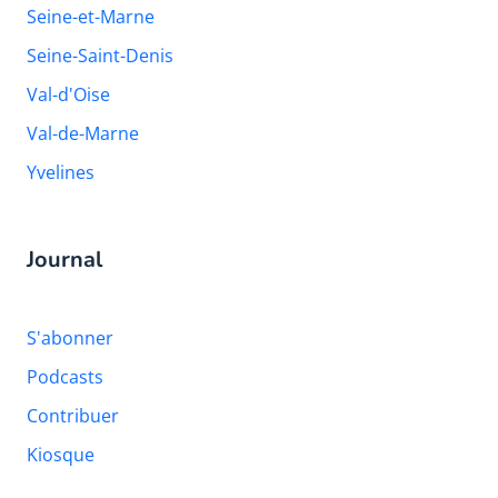
Seine-et-Marne
Seine-Saint-Denis
Val-d'Oise
Val-de-Marne
Yvelines
Journal
S'abonner
Podcasts
Contribuer
Kiosque