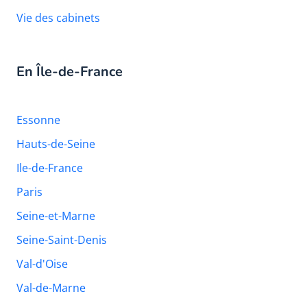
Vie des cabinets
En Île-de-France
Essonne
Hauts-de-Seine
Ile-de-France
Paris
Seine-et-Marne
Seine-Saint-Denis
Val-d'Oise
Val-de-Marne