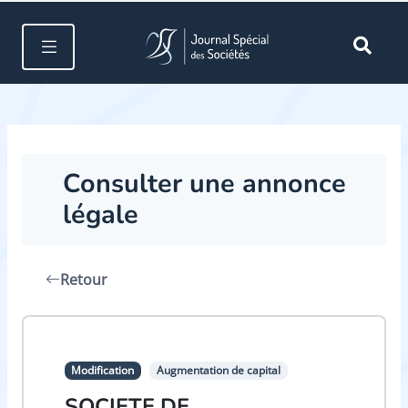
Consulter une annonce
légale
Retour
Modification
Augmentation de capital
SOCIETE DE