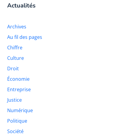
Actualités
Archives
Au fil des pages
Chiffre
Culture
Droit
Économie
Entreprise
Justice
Numérique
Politique
Société