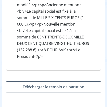
modifié.</p><p>Ancienne mention :
<br/>Le capital social est fixé à la
somme de MILLE SIX CENTS EUROS (1
600 €).</p><p>Nouvelle mention :
<br/>Le capital social est fixé à la
somme de CENT TRENTE-DEUX MILLE
DEUX CENT QUATRE-VINGT-HUIT EUROS
(132 288 €).<br/>POUR AVIS<br/>Le
Président</p>
Télécharger le témoin de parution