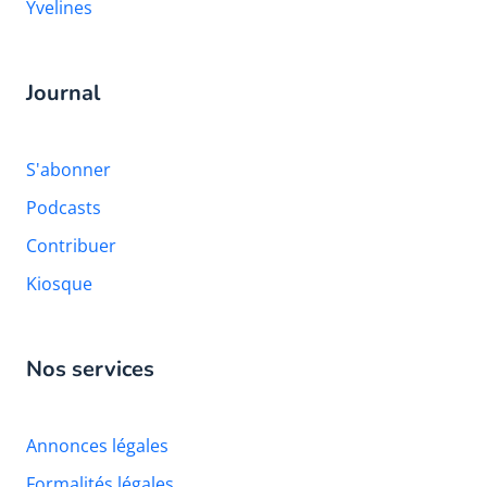
Yvelines
Journal
S'abonner
Podcasts
Contribuer
Kiosque
Nos services
Annonces légales
Formalités légales