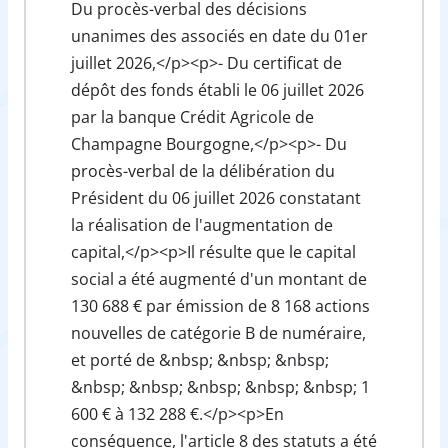
Du procès-verbal des décisions
unanimes des associés en date du 01er
juillet 2026,</p><p>- Du certificat de
dépôt des fonds établi le 06 juillet 2026
par la banque Crédit Agricole de
Champagne Bourgogne,</p><p>- Du
procès-verbal de la délibération du
Président du 06 juillet 2026 constatant
la réalisation de l'augmentation de
capital,</p><p>Il résulte que le capital
social a été augmenté d'un montant de
130 688 € par émission de 8 168 actions
nouvelles de catégorie B de numéraire,
et porté de &nbsp; &nbsp; &nbsp;
&nbsp; &nbsp; &nbsp; &nbsp; &nbsp; 1
600 € à 132 288 €.</p><p>En
conséquence, l'article 8 des statuts a été