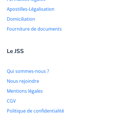
Apostilles-Légalisation
Domiciliation
Fourniture de documents
Le JSS
Qui sommes-nous ?
Nous rejoindre
Mentions légales
CGV
Politique de confidentialité