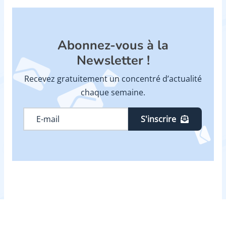
Abonnez-vous à la
Newsletter !
Recevez gratuitement un concentré d’actualité
chaque semaine.
S'inscrire