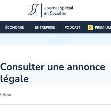
ÉCONOMIE
ENTREPRISE
PODCAST
PREMIUM
Consulter une annonce
légale
Retour