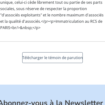
unique, celui-ci cède librement tout ou partie de ses parts
sociales, sous réserve de respecter la proportion
"d'associés exploitants" et le nombre maximum d'associés
et la qualité d'associés.</p><p>Immatriculation au RCS de
PARIS<br/>&nbsp;</p>
Télécharger le témoin de parution
Abonnez-vous à la Newsletter 