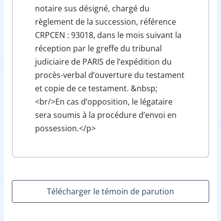
notaire sus désigné, chargé du
règlement de la succession, référence
CRPCEN : 93018, dans le mois suivant la
réception par le greffe du tribunal
judiciaire de PARIS de l’expédition du
procès-verbal d’ouverture du testament
et copie de ce testament. &nbsp;
<br/>En cas d’opposition, le légataire
sera soumis à la procédure d’envoi en
possession.</p>
Télécharger le témoin de parution