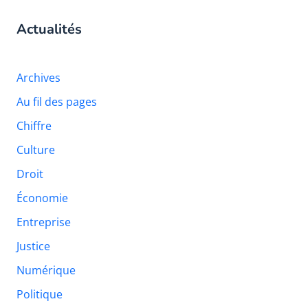
Actualités
Archives
Au fil des pages
Chiffre
Culture
Droit
Économie
Entreprise
Justice
Numérique
Politique