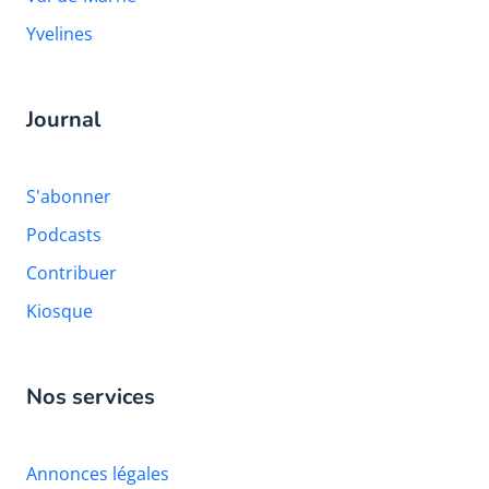
Yvelines
Journal
S'abonner
Podcasts
Contribuer
Kiosque
Nos services
Annonces légales