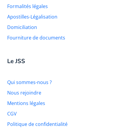
Formalités légales
Apostilles-Légalisation
Domiciliation
Fourniture de documents
Le JSS
Qui sommes-nous ?
Nous rejoindre
Mentions légales
CGV
Politique de confidentialité