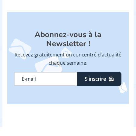
Abonnez-vous à la
Newsletter !
Recevez gratuitement un concentré d’actualité
chaque semaine.
S'inscrire