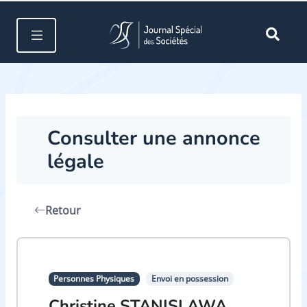
Consulter une annonce
légale
Retour
Personnes Physiques
Envoi en possession
Christine STANISLAWA