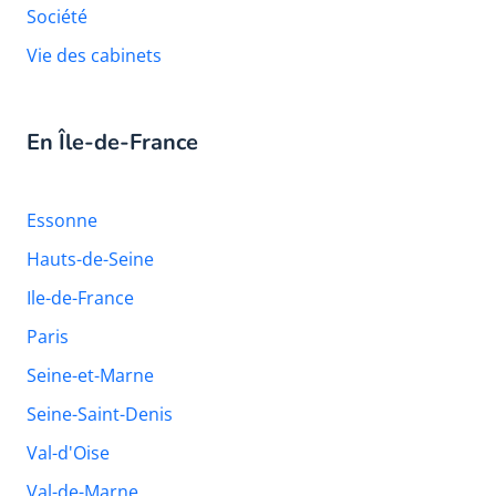
Société
Vie des cabinets
En Île-de-France
Essonne
Hauts-de-Seine
Ile-de-France
Paris
Seine-et-Marne
Seine-Saint-Denis
Val-d'Oise
Val-de-Marne