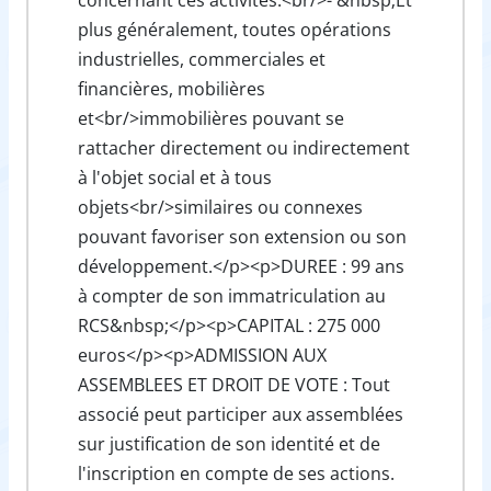
plus généralement, toutes opérations
industrielles, commerciales et
financières, mobilières
et<br/>immobilières pouvant se
rattacher directement ou indirectement
à l'objet social et à tous
objets<br/>similaires ou connexes
pouvant favoriser son extension ou son
développement.</p><p>DUREE : 99 ans
à compter de son immatriculation au
RCS&nbsp;</p><p>CAPITAL : 275 000
euros</p><p>ADMISSION AUX
ASSEMBLEES ET DROIT DE VOTE : Tout
associé peut participer aux assemblées
sur justification de son identité et de
l'inscription en compte de ses actions.