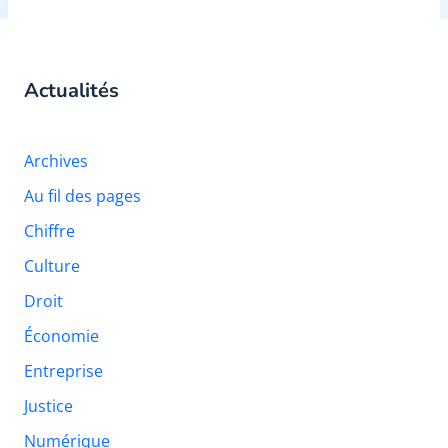
Actualités
Archives
Au fil des pages
Chiffre
Culture
Droit
Économie
Entreprise
Justice
Numérique