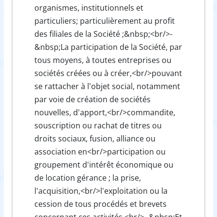
organismes, institutionnels et
particuliers; particulièrement au profit
des filiales de la Société ;&nbsp;<br/>-
&nbsp;La participation de la Société, par
tous moyens, à toutes entreprises ou
sociétés créées ou à créer,<br/>pouvant
se rattacher à l'objet social, notamment
par voie de création de sociétés
nouvelles, d'apport,<br/>commandite,
souscription ou rachat de titres ou
droits sociaux, fusion, alliance ou
association en<br/>participation ou
groupement d'intérêt économique ou
de location gérance ; la prise,
l'acquisition,<br/>l'exploitation ou la
cession de tous procédés et brevets
concernant ces activités.<br/>- &nbsp;Et