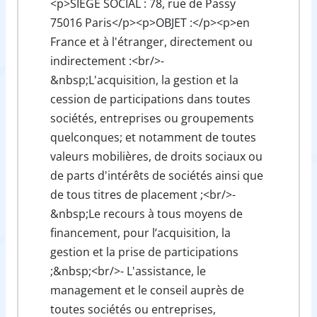
<p>SIEGE SOCIAL : 78, rue de Passy
75016 Paris</p><p>OBJET :</p><p>en
France et à l'étranger, directement ou
indirectement :<br/>-
&nbsp;L'acquisition, la gestion et la
cession de participations dans toutes
sociétés, entreprises ou groupements
quelconques; et notamment de toutes
valeurs mobilières, de droits sociaux ou
de parts d'intérêts de sociétés ainsi que
de tous titres de placement ;<br/>-
&nbsp;Le recours à tous moyens de
financement, pour l’acquisition, la
gestion et la prise de participations
;&nbsp;<br/>- L'assistance, le
management et le conseil auprès de
toutes sociétés ou entreprises,