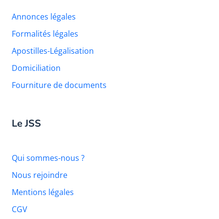
Annonces légales
Formalités légales
Apostilles-Légalisation
Domiciliation
Fourniture de documents
Le JSS
Qui sommes-nous ?
Nous rejoindre
Mentions légales
CGV