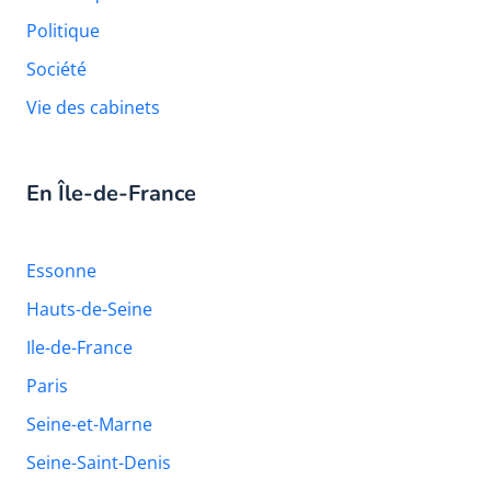
Politique
Société
Vie des cabinets
En Île-de-France
Essonne
Hauts-de-Seine
Ile-de-France
Paris
Seine-et-Marne
Seine-Saint-Denis