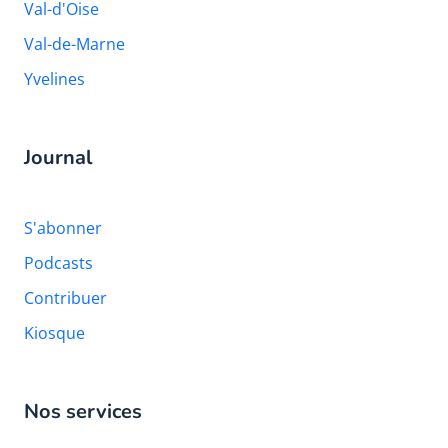
Val-d'Oise
Val-de-Marne
Yvelines
Journal
S'abonner
Podcasts
Contribuer
Kiosque
Nos services