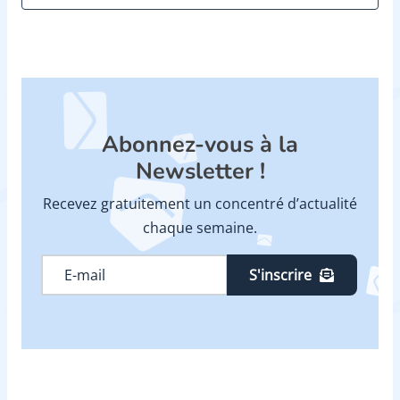
Abonnez-vous à la
Newsletter !
Recevez gratuitement un concentré d’actualité
chaque semaine.
S'inscrire