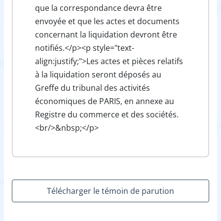
que la correspondance devra être
envoyée et que les actes et documents
concernant la liquidation devront être
notifiés.</p><p style="text-
align:justify;">Les actes et pièces relatifs
à la liquidation seront déposés au
Greffe du tribunal des activités
économiques de PARIS, en annexe au
Registre du commerce et des sociétés.
<br/>&nbsp;</p>
Télécharger le témoin de parution