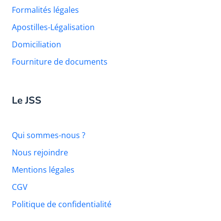
Formalités légales
Apostilles-Légalisation
Domiciliation
Fourniture de documents
Le JSS
Qui sommes-nous ?
Nous rejoindre
Mentions légales
CGV
Politique de confidentialité