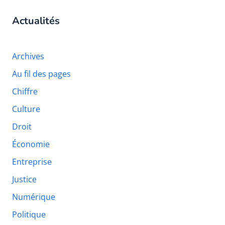
Actualités
Archives
Au fil des pages
Chiffre
Culture
Droit
Économie
Entreprise
Justice
Numérique
Politique