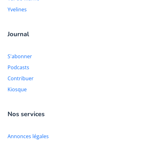
Yvelines
Journal
S'abonner
Podcasts
Contribuer
Kiosque
Nos services
Annonces légales