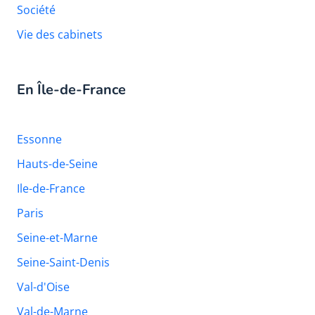
Société
Vie des cabinets
En Île-de-France
Essonne
Hauts-de-Seine
Ile-de-France
Paris
Seine-et-Marne
Seine-Saint-Denis
Val-d'Oise
Val-de-Marne