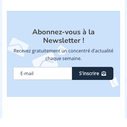
Abonnez-vous à la
Newsletter !
Recevez gratuitement un concentré d’actualité
chaque semaine.
S'inscrire