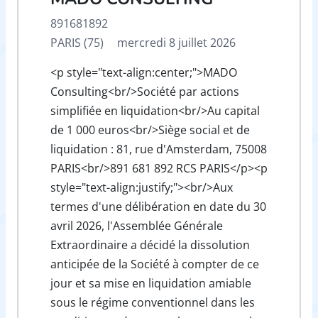
891681892
PARIS (75)
mercredi 8 juillet 2026
<p style="text-align:center;">MADO
Consulting<br/>Société par actions
simplifiée en liquidation<br/>Au capital
de 1 000 euros<br/>Siège social et de
liquidation : 81, rue d'Amsterdam, 75008
PARIS<br/>891 681 892 RCS PARIS</p><p
style="text-align:justify;"><br/>Aux
termes d'une délibération en date du 30
avril 2026, l'Assemblée Générale
Extraordinaire a décidé la dissolution
anticipée de la Société à compter de ce
jour et sa mise en liquidation amiable
sous le régime conventionnel dans les