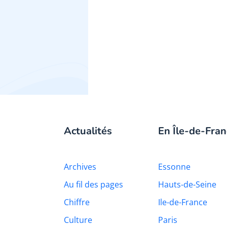
Actualités
En Île-de-Fran
Archives
Essonne
Au fil des pages
Hauts-de-Seine
Chiffre
Ile-de-France
Culture
Paris