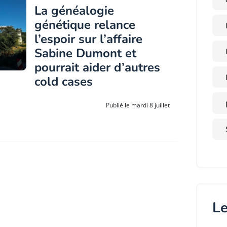
La généalogie
génétique relance
l’espoir sur l’affaire
Sabine Dumont et
pourrait aider d’autres
cold cases
Publié le mardi 8 juillet
Le