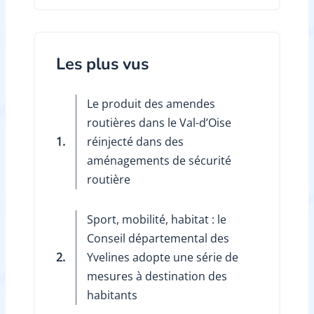
Les plus vus
Le produit des amendes
routières dans le Val-d’Oise
1.
réinjecté dans des
aménagements de sécurité
routière
Sport, mobilité, habitat : le
Conseil départemental des
2.
Yvelines adopte une série de
mesures à destination des
habitants