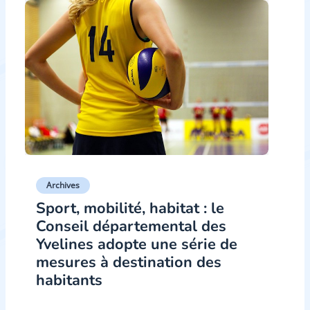
Archives
Sport, mobilité, habitat : le
Conseil départemental des
Yvelines adopte une série de
mesures à destination des
habitants