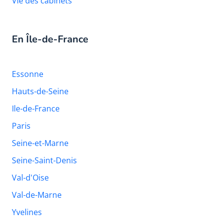
Vie des cabinets
En Île-de-France
Essonne
Hauts-de-Seine
Ile-de-France
Paris
Seine-et-Marne
Seine-Saint-Denis
Val-d'Oise
Val-de-Marne
Yvelines