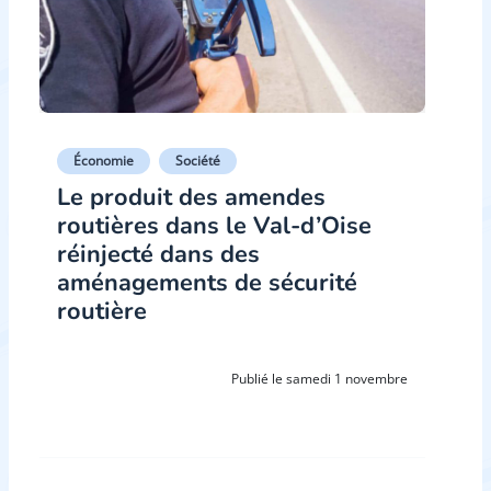
Économie
Société
Le produit des amendes
routières dans le Val-d’Oise
réinjecté dans des
aménagements de sécurité
routière
Publié le samedi 1 novembre