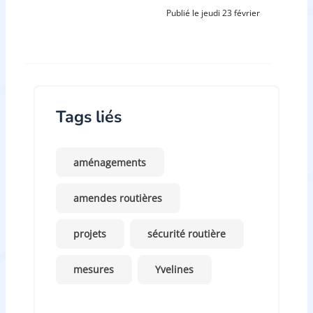
Publié le jeudi 23 février
Tags liés
aménagements
amendes routières
projets
sécurité routière
mesures
Yvelines