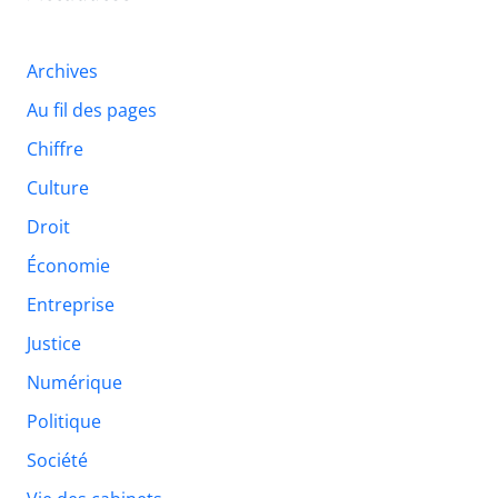
Archives
Au fil des pages
Chiffre
Culture
Droit
Économie
Entreprise
Justice
Numérique
Politique
Société