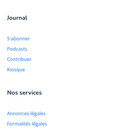
Journal
S'abonner
Podcasts
Contribuer
Kiosque
Nos services
Annonces légales
Formalités légales