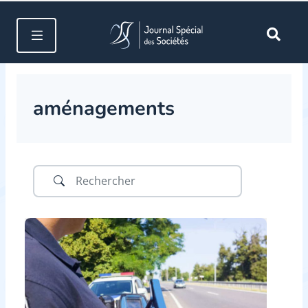
aménagements