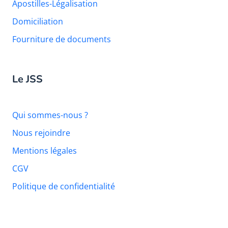
Apostilles-Légalisation
Domiciliation
Fourniture de documents
Le JSS
Qui sommes-nous ?
Nous rejoindre
Mentions légales
CGV
Politique de confidentialité