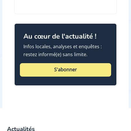
Au cœur de l'actualité !
Infos locales, analyses et enquêtes :
restez informé(e) sans limite.
S'abonner
Actualités