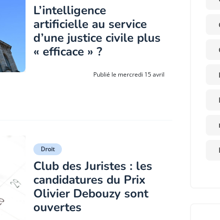
L’intelligence
artificielle au service
d’une justice civile plus
« efficace » ?
Publié le mercredi 15 avril
Droit
Club des Juristes : les
candidatures du Prix
Olivier Debouzy sont
ouvertes