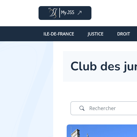
ILE-DE-FRANCE
JUSTICE
DROIT
Club des ju