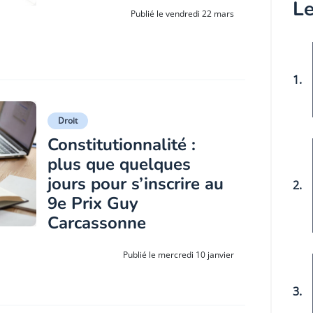
Le
Publié le vendredi 22 mars
1.
Droit
Constitutionnalité :
plus que quelques
jours pour s’inscrire au
2.
9e Prix Guy
Carcassonne
Publié le mercredi 10 janvier
3.