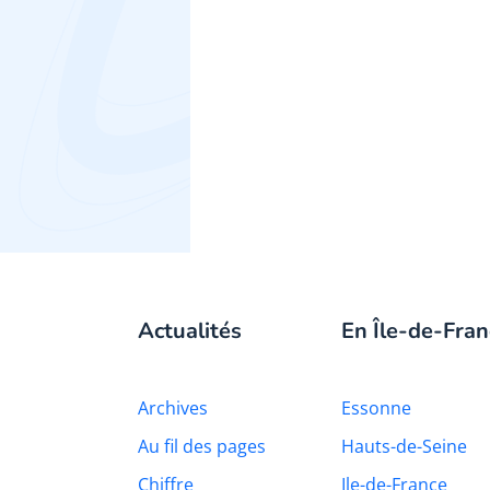
Actualités
En Île-de-Fran
Archives
Essonne
Au fil des pages
Hauts-de-Seine
Chiffre
Ile-de-France