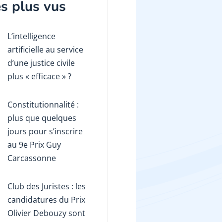
s plus vus
L’intelligence
artificielle au service
d’une justice civile
plus « efficace » ?
Constitutionnalité :
plus que quelques
jours pour s’inscrire
au 9e Prix Guy
Carcassonne
Club des Juristes : les
candidatures du Prix
Olivier Debouzy sont