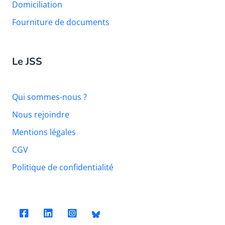
Domiciliation
Fourniture de documents
Le JSS
Qui sommes-nous ?
Nous rejoindre
Mentions légales
CGV
Politique de confidentialité