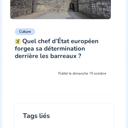
Culture
Quel chef d’État européen
forgea sa détermination
derrière les barreaux ?
Publié le dimanche 19 octobre
Tags liés