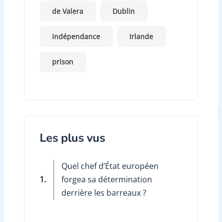
de Valera
Dublin
indépendance
Irlande
prison
Les plus vus
Quel chef d’État européen
1.
forgea sa détermination
derrière les barreaux ?