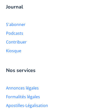
Journal
S'abonner
Podcasts
Contribuer
Kiosque
Nos services
Annonces légales
Formalités légales
Apostilles-Légalisation