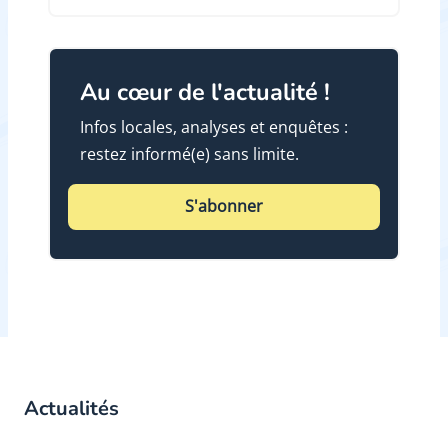
Au cœur de l'actualité !
Infos locales, analyses et enquêtes :
restez informé(e) sans limite.
S'abonner
Actualités