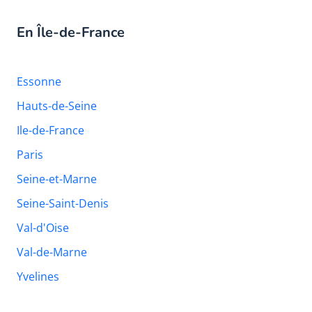
En Île-de-France
Essonne
Hauts-de-Seine
Ile-de-France
Paris
Seine-et-Marne
Seine-Saint-Denis
Val-d'Oise
Val-de-Marne
Yvelines