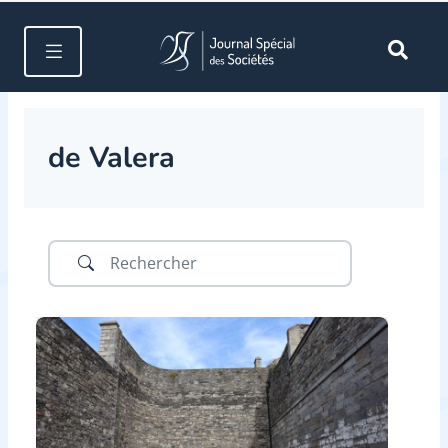
de Valera