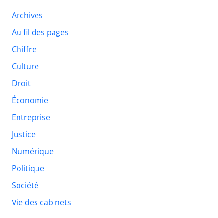
Archives
Au fil des pages
Chiffre
Culture
Droit
Économie
Entreprise
Justice
Numérique
Politique
Société
Vie des cabinets