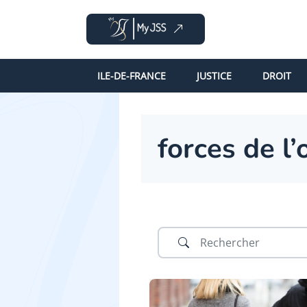
ILE-DE-FRANCE
JUSTICE
DROIT
forces de l’