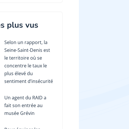
s plus vus
Selon un rapport, la
Seine-Saint-Denis est
le territoire où se
concentre le taux le
plus élevé du
sentiment d’insécurité
Un agent du RAID a
fait son entrée au
musée Grévin