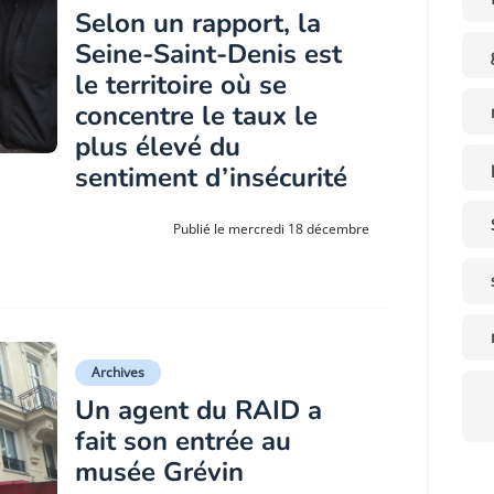
Selon un rapport, la
Seine-Saint-Denis est
le territoire où se
concentre le taux le
plus élevé du
sentiment d’insécurité
Publié le mercredi 18 décembre
Archives
Un agent du RAID a
fait son entrée au
musée Grévin