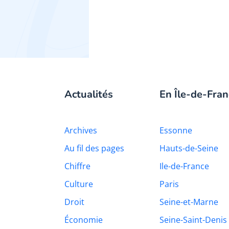
Actualités
En Île-de-Fran
Archives
Essonne
Au fil des pages
Hauts-de-Seine
Chiffre
Ile-de-France
Culture
Paris
Droit
Seine-et-Marne
Économie
Seine-Saint-Denis