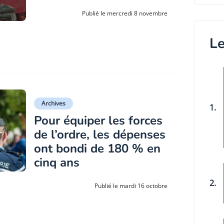
Publié le mercredi 8 novembre
Le
Archives
1.
Pour équiper les forces
de l’ordre, les dépenses
ont bondi de 180 % en
cinq ans
2.
Publié le mardi 16 octobre