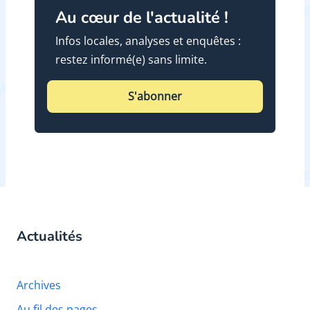
Au cœur de l'actualité !
Infos locales, analyses et enquêtes :
restez informé(e) sans limite.
S'abonner
Actualités
Archives
Au fil des pages