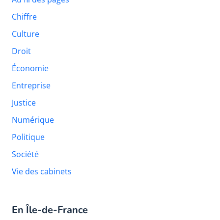
Chiffre
Culture
Droit
Économie
Entreprise
Justice
Numérique
Politique
Société
Vie des cabinets
En Île-de-France