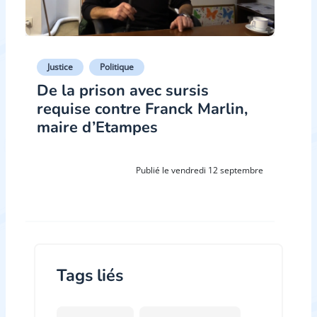
Justice
Politique
De la prison avec sursis
requise contre Franck Marlin,
maire d’Etampes
Publié le vendredi 12 septembre
Tags liés