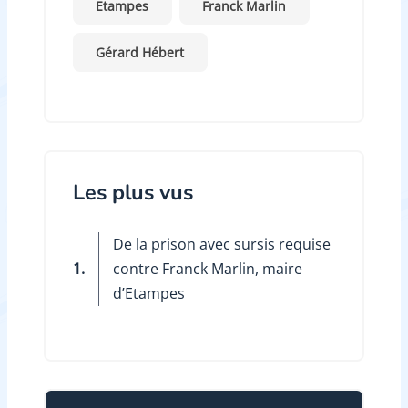
Etampes
Franck Marlin
Gérard Hébert
Les plus vus
De la prison avec sursis requise
1.
contre Franck Marlin, maire
d’Etampes