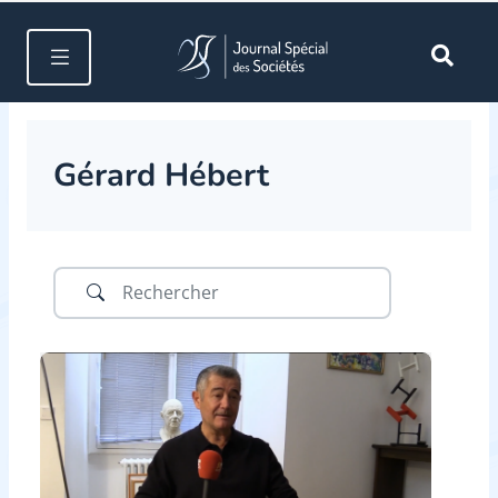
Gérard Hébert