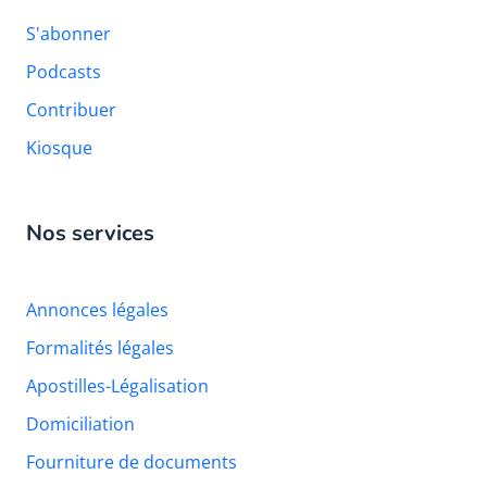
S'abonner
Podcasts
Contribuer
Kiosque
Nos services
Annonces légales
Formalités légales
Apostilles-Légalisation
Domiciliation
Fourniture de documents