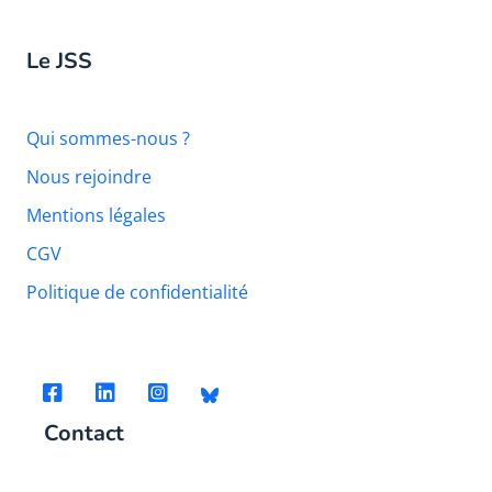
Le JSS
Qui sommes-nous ?
Nous rejoindre
Mentions légales
CGV
Politique de confidentialité
Contact