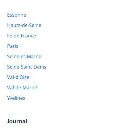
Essonne
Hauts-de-Seine
Ile-de-France
Paris
Seine-et-Marne
Seine-Saint-Denis
Val-d'Oise
Val-de-Marne
Yvelines
Journal