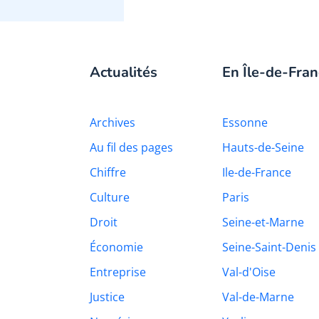
Actualités
En Île-de-Fran
Archives
Essonne
Au fil des pages
Hauts-de-Seine
Chiffre
Ile-de-France
Culture
Paris
Droit
Seine-et-Marne
Économie
Seine-Saint-Denis
Entreprise
Val-d'Oise
Justice
Val-de-Marne