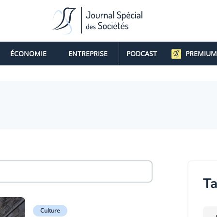
ÉCONOMIE
ENTREPRISE
PODCAST
PREMIUM
Ta
Culture