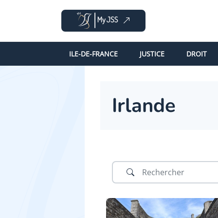
ILE-DE-FRANCE
JUSTICE
DROIT
Irlande