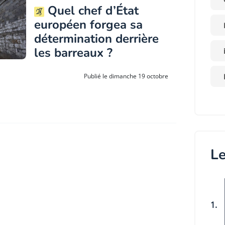
Quel chef d’État
européen forgea sa
détermination derrière
les barreaux ?
Publié le dimanche 19 octobre
Le
1.