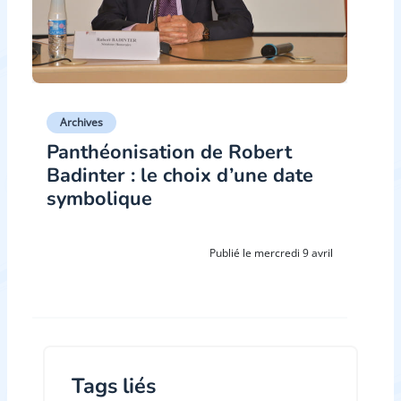
Archives
Panthéonisation de Robert
Badinter : le choix d’une date
symbolique
Publié le mercredi 9 avril
Tags liés