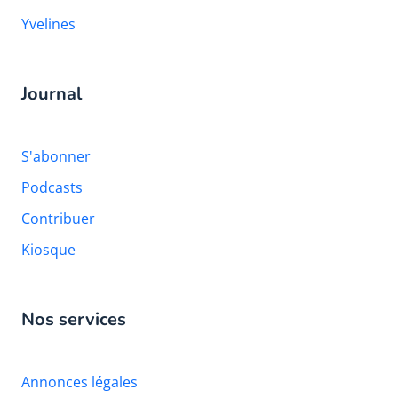
Yvelines
Journal
S'abonner
Podcasts
Contribuer
Kiosque
Nos services
Annonces légales