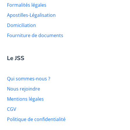
Formalités légales
Apostilles-Légalisation
Domiciliation
Fourniture de documents
Le JSS
Qui sommes-nous ?
Nous rejoindre
Mentions légales
CGV
Politique de confidentialité