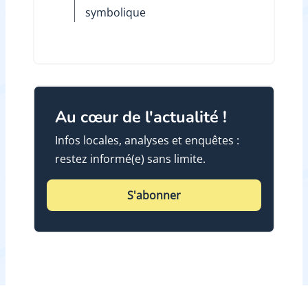
symbolique
Au cœur de l'actualité !
Infos locales, analyses et enquêtes :
restez informé(e) sans limite.
S'abonner