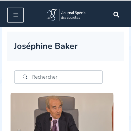
Joséphine Baker