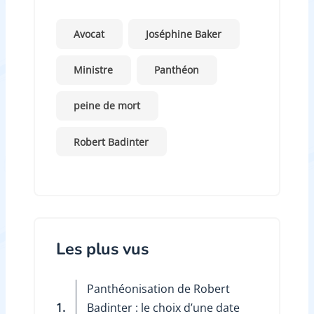
Avocat
Joséphine Baker
Ministre
Panthéon
peine de mort
Robert Badinter
Les plus vus
Panthéonisation de Robert
1.
Badinter : le choix d’une date