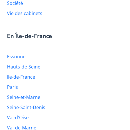
Société
Vie des cabinets
En Île-de-France
Essonne
Hauts-de-Seine
Ile-de-France
Paris
Seine-et-Marne
Seine-Saint-Denis
Val-d'Oise
Val-de-Marne