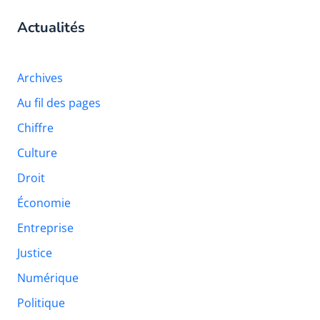
Actualités
Archives
Au fil des pages
Chiffre
Culture
Droit
Économie
Entreprise
Justice
Numérique
Politique