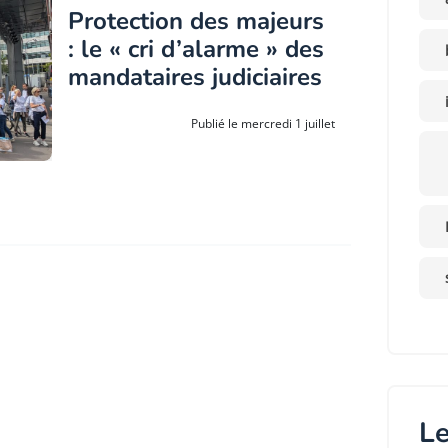
Protection des majeurs
: le « cri d’alarme » des
mandataires judiciaires
Publié le mercredi 1 juillet
Le