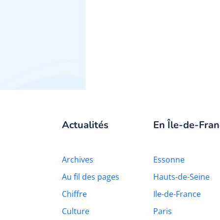
Actualités
En Île-de-Fran
Archives
Essonne
Au fil des pages
Hauts-de-Seine
Chiffre
Ile-de-France
Culture
Paris