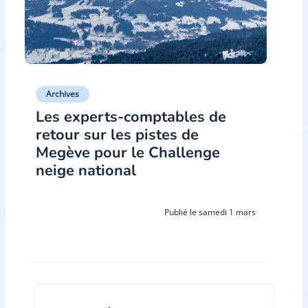
Archives
Les experts-comptables de
retour sur les pistes de
Megève pour le Challenge
neige national
Publié le samedi 1 mars