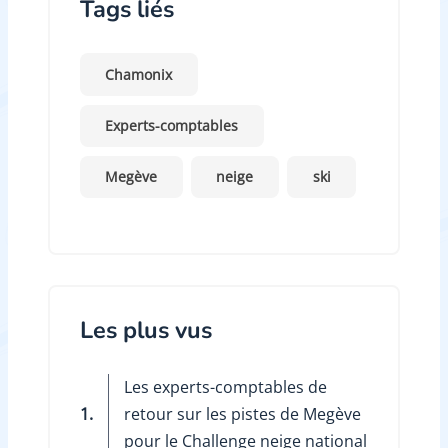
Tags liés
Chamonix
Experts-comptables
Megève
neige
ski
Les plus vus
Les experts-comptables de
1.
retour sur les pistes de Megève
pour le Challenge neige national