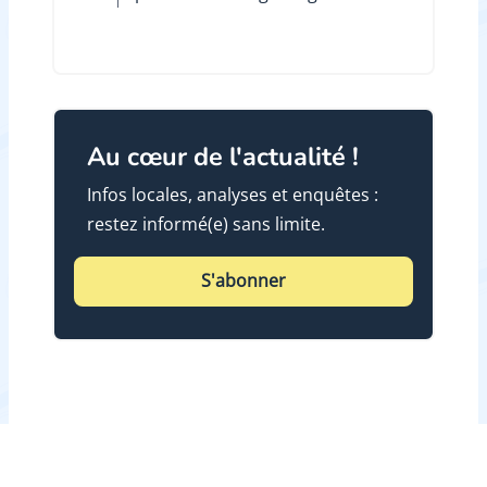
Au cœur de l'actualité !
Infos locales, analyses et enquêtes :
restez informé(e) sans limite.
S'abonner