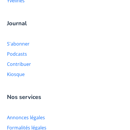
Yvelines
Journal
S'abonner
Podcasts
Contribuer
Kiosque
Nos services
Annonces légales
Formalités légales