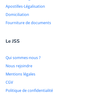
Apostilles-Légalisation
Domiciliation
Fourniture de documents
Le JSS
Qui sommes-nous ?
Nous rejoindre
Mentions légales
CGV
Politique de confidentialité