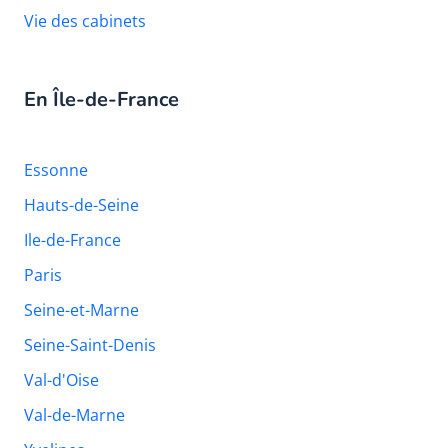
Vie des cabinets
En Île-de-France
Essonne
Hauts-de-Seine
Ile-de-France
Paris
Seine-et-Marne
Seine-Saint-Denis
Val-d'Oise
Val-de-Marne