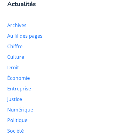
Actualités
Archives
Au fil des pages
Chiffre
Culture
Droit
Économie
Entreprise
Justice
Numérique
Politique
Société