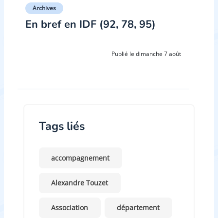
Archives
En bref en IDF (92, 78, 95)
Publié le dimanche 7 août
Tags liés
accompagnement
Alexandre Touzet
Association
département