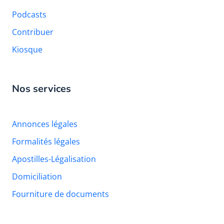
Podcasts
Contribuer
Kiosque
Nos services
Annonces légales
Formalités légales
Apostilles-Légalisation
Domiciliation
Fourniture de documents