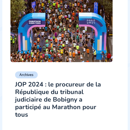
Archives
JOP 2024 : le procureur de la
République du tribunal
judiciaire de Bobigny a
participé au Marathon pour
tous