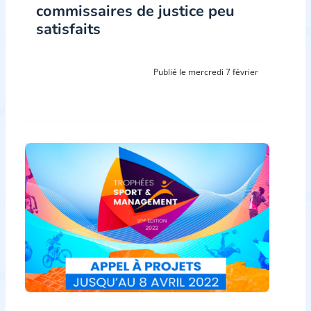
commissaires de justice peu
satisfaits
Publié le mercredi 7 février