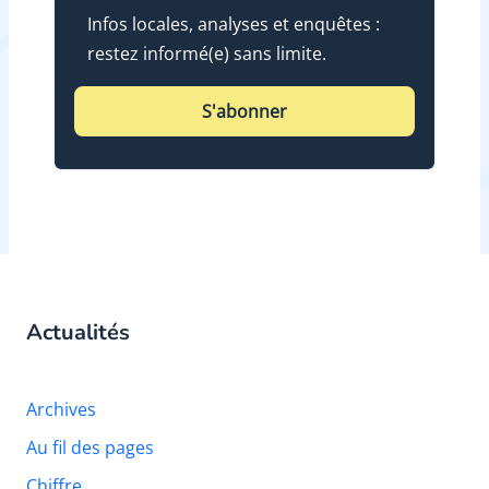
Infos locales, analyses et enquêtes :
restez informé(e) sans limite.
S'abonner
Actualités
Archives
Au fil des pages
Chiffre