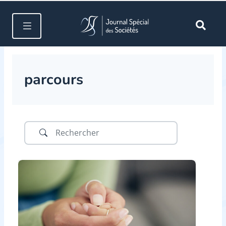
parcours