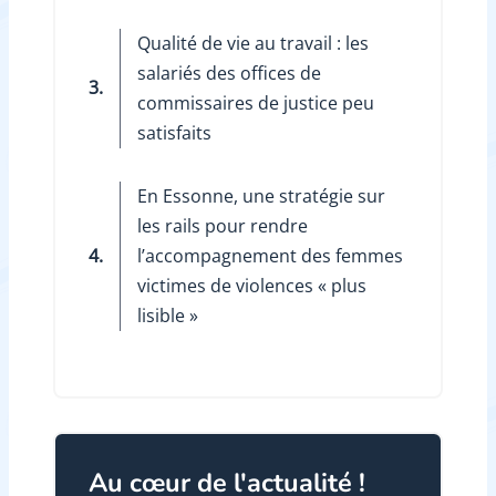
Qualité de vie au travail : les
salariés des offices de
3.
commissaires de justice peu
satisfaits
En Essonne, une stratégie sur
les rails pour rendre
4.
l’accompagnement des femmes
victimes de violences « plus
lisible »
Au cœur de l'actualité !