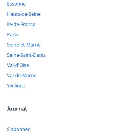
Essonne
Hauts-de-Seine
Ile-de-France
Paris
Seine-et-Marne
Seine-Saint-Denis
Val-d'Oise
Val-de-Marne
Yvelines
Journal
S'abonner