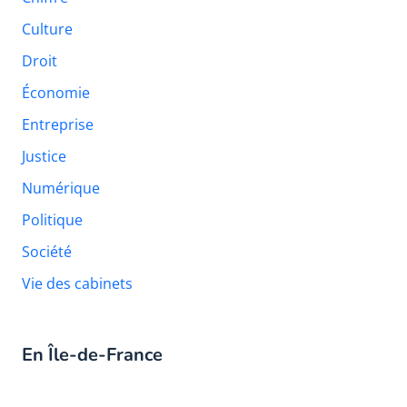
Culture
Droit
Économie
Entreprise
Justice
Numérique
Politique
Société
Vie des cabinets
En Île-de-France