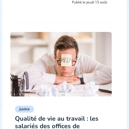
Publié le jeudi 15 août
Justice
Qualité de vie au travail : les
salariés des offices de