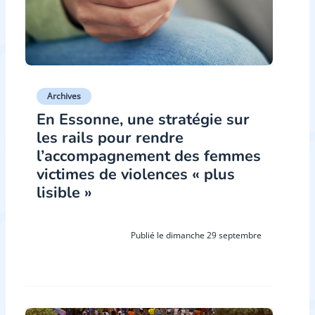
Archives
En Essonne, une stratégie sur
les rails pour rendre
l’accompagnement des femmes
victimes de violences « plus
lisible »
Publié le dimanche 29 septembre