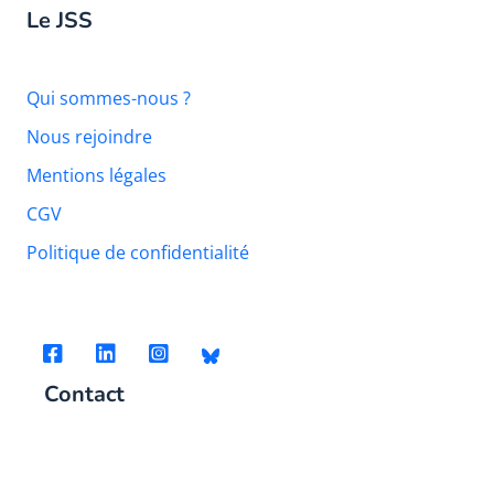
Le JSS
Qui sommes-nous ?
Nous rejoindre
Mentions légales
CGV
Politique de confidentialité
Contact