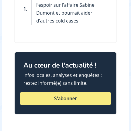
l’espoir sur l’affaire Sabine
1.
Dumont et pourrait aider
d’autres cold cases
Au cœur de l'actualité !
Infos locales, analyses et enquêtes :
restez informé(e) sans limite.
S'abonner