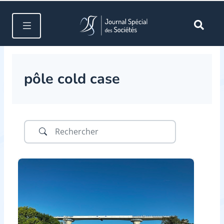
pôle cold case