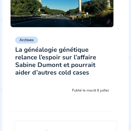
Archives
La généalogie génétique
relance l’espoir sur l’affaire
Sabine Dumont et pourrait
aider d’autres cold cases
Publié le mardi 8 juillet