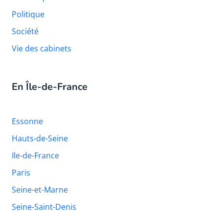
Politique
Société
Vie des cabinets
En Île-de-France
Essonne
Hauts-de-Seine
Ile-de-France
Paris
Seine-et-Marne
Seine-Saint-Denis