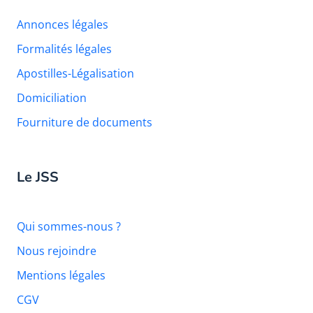
Annonces légales
Formalités légales
Apostilles-Légalisation
Domiciliation
Fourniture de documents
Le JSS
Qui sommes-nous ?
Nous rejoindre
Mentions légales
CGV