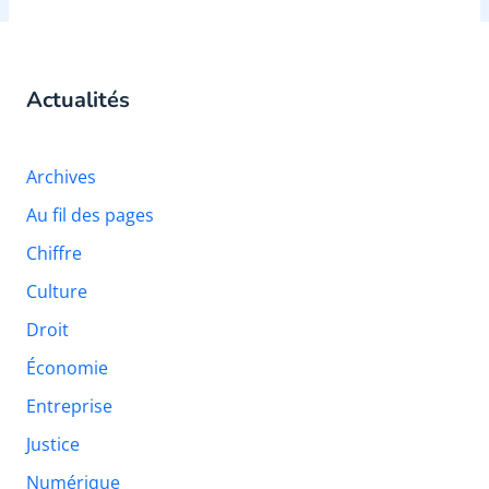
Actualités
Archives
Au fil des pages
Chiffre
Culture
Droit
Économie
Entreprise
Justice
Numérique