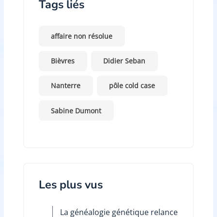
Tags liés
affaire non résolue
Bièvres
Didier Seban
Nanterre
pôle cold case
Sabine Dumont
Les plus vus
La généalogie génétique relance