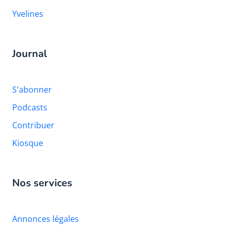
Yvelines
Journal
S'abonner
Podcasts
Contribuer
Kiosque
Nos services
Annonces légales