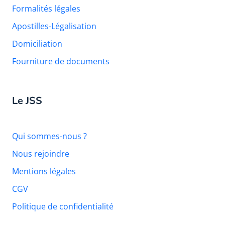
Formalités légales
Apostilles-Légalisation
Domiciliation
Fourniture de documents
Le JSS
Qui sommes-nous ?
Nous rejoindre
Mentions légales
CGV
Politique de confidentialité