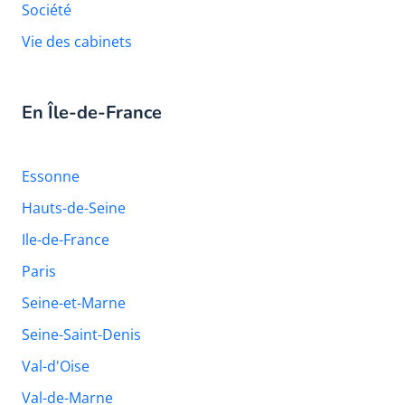
Société
Vie des cabinets
En Île-de-France
Essonne
Hauts-de-Seine
Ile-de-France
Paris
Seine-et-Marne
Seine-Saint-Denis
Val-d'Oise
Val-de-Marne