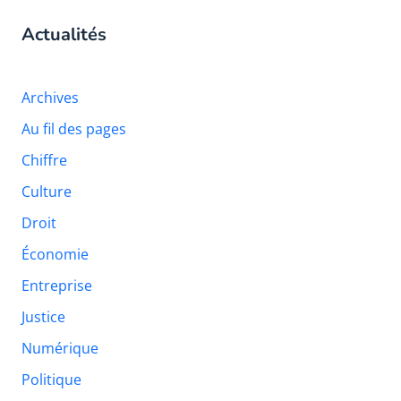
Actualités
Archives
Au fil des pages
Chiffre
Culture
Droit
Économie
Entreprise
Justice
Numérique
Politique