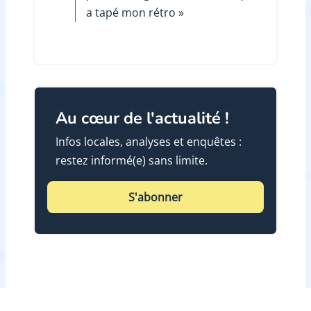
a tapé mon rétro »
Au cœur de l'actualité !
Infos locales, analyses et enquêtes :
restez informé(e) sans limite.
S'abonner