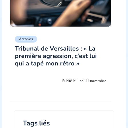
Archives
Tribunal de Versailles : « La
première agression, c'est lui
qui a tapé mon rétro »
Publié le lundi 11 novembre
Tags liés