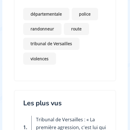
départementale
police
randonneur
route
tribunal de Versailles
violences
Les plus vus
Tribunal de Versailles : « La
1.
première agression, c'est lui qui