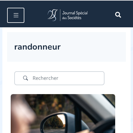
randonneur